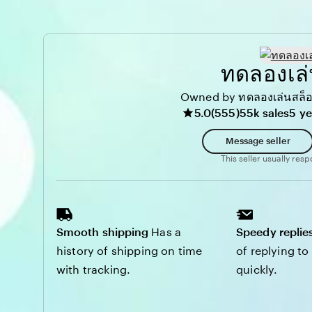
n
h
a
e
g
e
u
w
r
w
r
b
e
a
y
ทดลองเล่
v
M
k
i
Owned by ทดลองเล่นสล็
a
l
e
5.0
(555)
55k sales
5 ye
r
y
w
i
Message seller
b
a
This seller usually res
y
G
C
r
o
i
n
Smooth shipping
Has a
Speedy replie
l
n
history of shipping on time
of replying t
l
y
with tracking.
quickly.
o