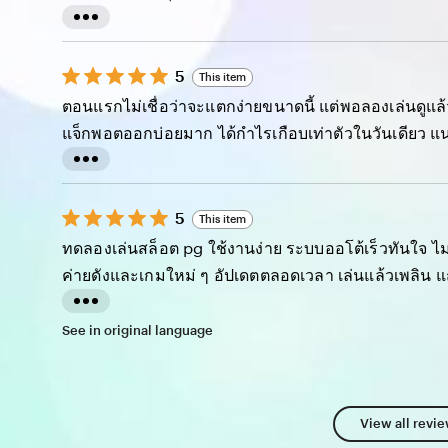
n
L
g
i
5
r
5
This item
s
out
e
ตอนแรกไม่เชื่อว่าจะแตกง่ายขนาดนี้ แต่พอลองเล่นดูแล้
of
t
5
v
แจ็กพอตออกบ่อยมาก ได้กำไรเกือบเท่าตัวในวันเดียว แ
i
stars
i
n
L
e
g
i
w
5
r
5
This item
s
out
b
e
ทดลองเล่นสล็อต pg ใช้งานง่าย ระบบออโต้เร็วทันใจ ไม
of
t
y
5
v
ค่ายดังและเกมใหม่ ๆ อัปเดตตลอดเวลา เล่นแล้วเพลิน แถ
i
stars
T
i
n
L
r
e
See in original language
g
i
a
w
r
s
c
b
e
t
y
y
v
i
View all revie
T
L
i