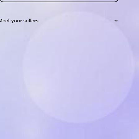
Meet your sellers