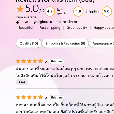
5.0
/5
Item
4.9
4.9
5.0
Shipping
quality
item average
Buyer highlights, summarized by AI
Beautiful
Fast shipping
Great quality
Happy cust
Filter
Quality (10)
Shipping & Packaging (6)
Appearance (
by
category
5
5
This item
out
ฉันชอบเล่นที่ ทดลองเล่นสล็อต pg มาก เพราะแต่ละเกมม
of
5
ไม่ถึงสิบสปินก็ได้โบนัสใหญ่แล้ว ระบบฝากถอนก็ไวมาก ใช
stars
L
i
5
5
This item
s
out
ทดลองเล่นสล็อต pg เป็นเว็บสล็อตที่ให้ความรู้สึกปลอด
of
t
5
เลย โบนัสแจกทุกวัน แถมยังมีโปรโมชั่นสำหรับสมาชิกให
i
stars