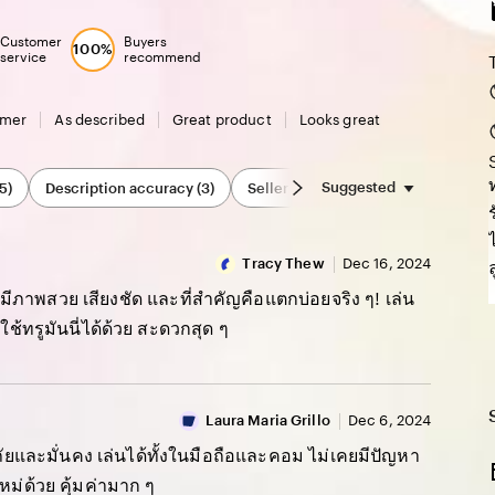
Customer
Buyers
100%
service
recommend
omer
As described
Great product
Looks great
Suggested
5)
Description accuracy (3)
Seller service (2)
Sizing & Fit (1)
Tracy Thew
Dec 16, 2024
ีภาพสวย เสียงชัด และที่สำคัญคือแตกบ่อยจริง ๆ! เล่น
้ทรูมันนี่ได้ด้วย สะดวกสุด ๆ
Laura Maria Grillo
Dec 6, 2024
ภัยและมั่นคง เล่นได้ทั้งในมือถือและคอม ไม่เคยมีปัญหา
ม่ด้วย คุ้มค่ามาก ๆ