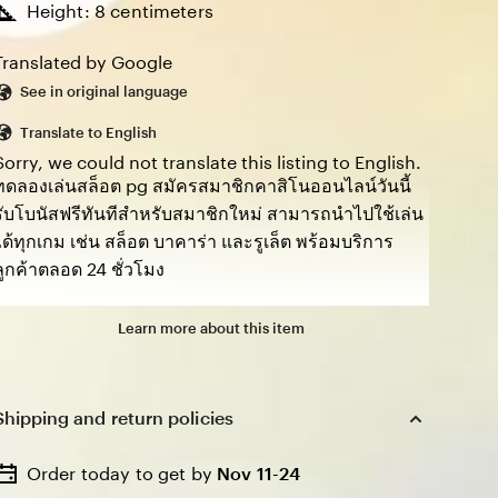
Height: 8 centimeters
the
full
Translated by Google
description
See in original language
Translate to English
Sorry, we could not translate this listing to English.
ทดลองเล่นสล็อต pg สมัครสมาชิกคาสิโนออนไลน์วันนี้
รับโบนัสฟรีทันทีสำหรับสมาชิกใหม่ สามารถนำไปใช้เล่น
ได้ทุกเกม เช่น สล็อต บาคาร่า และรูเล็ต พร้อมบริการ
ลูกค้าตลอด 24 ชั่วโมง
Learn more about this item
Production partners
ทดลองเล่นสล็อต pg makes this item with help from
Paperworks, The Netherlands
View all
Shipping and return policies
Order today to get by
Nov 11-24