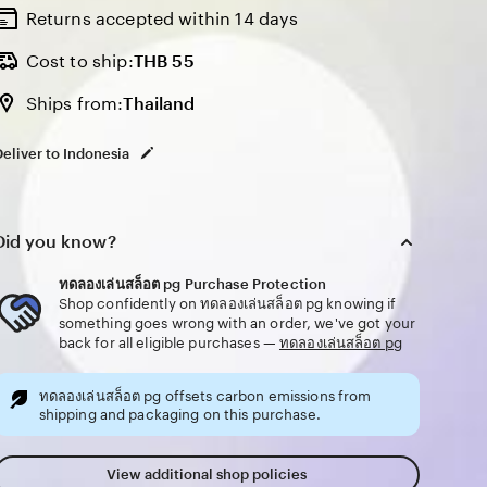
Returns accepted
within 14 days
Cost to ship:
THB
55
Ships from:
Thailand
eliver to Indonesia
Did you know?
ทดลองเล่นสล็อต pg Purchase Protection
Shop confidently on ทดลองเล่นสล็อต pg knowing if
something goes wrong with an order, we've got your
back for all eligible purchases —
ทดลองเล่นสล็อต pg
ทดลองเล่นสล็อต pg offsets carbon emissions from
shipping and packaging on this purchase.
View additional shop policies