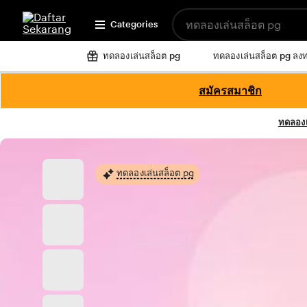
Skip
Search
ทดลอง
to
Categories
for
เล่น
Content
items
สล็อต
or
ทดลองเล่นสล็อต pg
ทดลองเล่นสล็อต pg ลงท
pg
shops
สมัครสมาชิก
ทดลองเ
ทดลองเล่นสล็อต pg