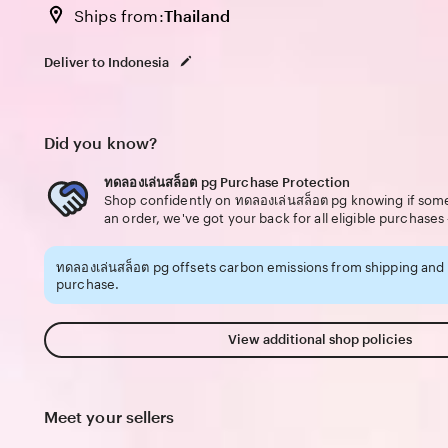
Ships from:
Thailand
Deliver to Indonesia
Did you know?
ทดลองเล่นสล็อต pg Purchase Protection
Shop confidently on ทดลองเล่นสล็อต pg knowing if som
an order, we've got your back for all eligible purchase
ทดลองเล่นสล็อต pg offsets carbon emissions from shipping and
purchase.
View additional shop policies
Meet your sellers