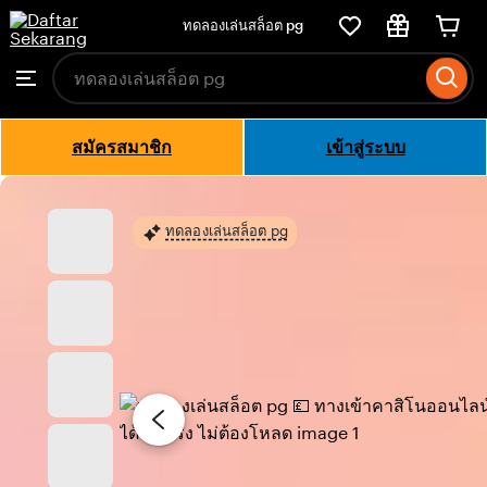
ทดลอง
ทดลองเล่นสล็อต pg
Skip
เล่น
to
Search
Browse
สล็อต
ontent
for
pg
items
or
สมัครสมาชิก
เข้าสู่ระบบ
shops
ทดลองเล่นสล็อต pg