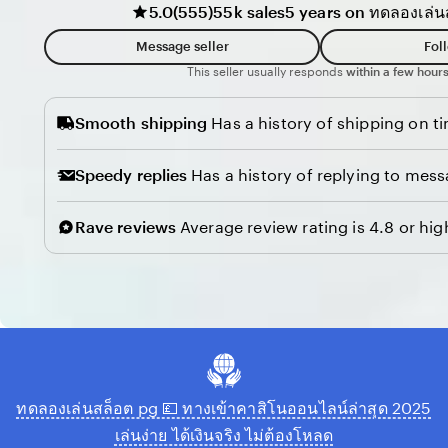
5.0
(555)
55k sales
5 years on ทดลองเล่น
r
i
i
e
Message seller
Fol
l
w
This seller usually responds
within a few hours
l
b
o
Smooth shipping
Has a history of shipping on t
y
C
Speedy replies
Has a history of replying to mess
o
n
Rave reviews
Average review rating is 4.8 or hig
n
y
ทดลองเล่นสล็อต pg 💷 ทางเข้าคาสิโนออนไลน์ล่าสุด 2025
เล่นง่าย ได้เงินจริง ไม่ต้องโหลด