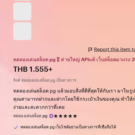
Report this item 
ทดลองเล่นสล็อต pg 🎖️ ค่ายใหญ่ APIแท้ เว็บสล็อตมาแรง 2
Price:
THB 1.555+
ลิงค์ ทดลองเล่นสล็อต pg เป็นทางการ
ทดลองเล่นสล็อต pg แล้วมอบสิ่งที่ดีที่สุดให้กับเรา มาในร
คุณสามารถฝากและฝากโดยใช้กระเป๋าเงินของคุณ ทำให้
ง่ายและสะดวกกว่าที่เคย
5
ทดลองเล่นสล็อต pg
out
of
ทดลองเล่นสล็อต pg เว็บไซต์อย่างเป็นทางการที่เชื่อถือได้
5