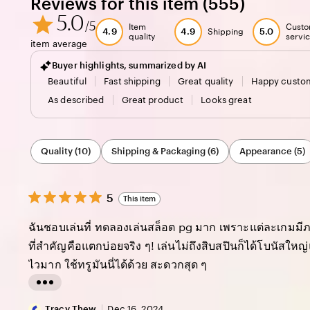
Reviews for this item (555)
5.0
/5
Item
Custo
4.9
4.9
5.0
Shipping
quality
servi
item average
Buyer highlights, summarized by AI
Beautiful
Fast shipping
Great quality
Happy custo
As described
Great product
Looks great
Filter
Quality (10)
Shipping & Packaging (6)
Appearance (5)
by
category
5
5
This item
out
of
ฉันชอบเล่นที่ ทดลองเล่นสล็อต pg มาก เพราะแต่ละเกมมี
5
stars
ที่สำคัญคือแตกบ่อยจริง ๆ! เล่นไม่ถึงสิบสปินก็ได้โบนัสให
ไวมาก ใช้ทรูมันนี่ได้ด้วย สะดวกสุด ๆ
L
i
Tracy Thew
Dec 16, 2024