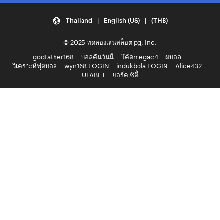
Thailand | English (US) | (THB)
© 2025 ทดลองเล่นสล็อต pg, Inc.
godfather168
บอลคืนวันนี้
โค้ดmegac4
ผบอล
วิเคราะห์ฟุตบอล
wyn168 LOGIN
indukbola LOGIN
Alice432
UFABET
ยอร์ค ซิตี้