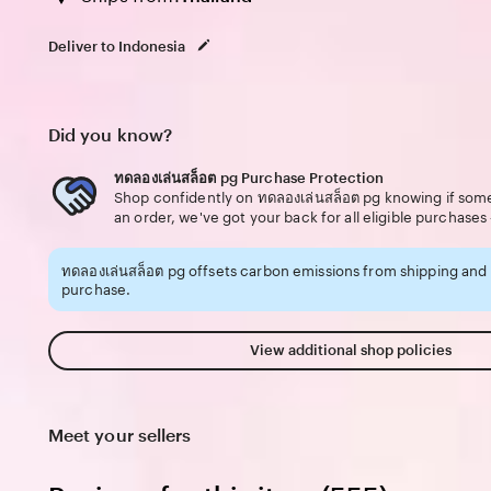
Deliver to Indonesia
Did you know?
ทดลองเล่นสล็อต pg Purchase Protection
Shop confidently on ทดลองเล่นสล็อต pg knowing if som
an order, we've got your back for all eligible purchase
ทดลองเล่นสล็อต pg offsets carbon emissions from shipping and
purchase.
View additional shop policies
Meet your sellers