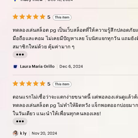
s
5
t
5
This item
out
i
of
ทดลองเล่นสล็อต pg เป็นเว็บสล็อตที่ให้ความรู้สึกปลอดภัยแล
5
n
stars
มือถือและคอม ไม่เคยมีปัญหาเลย โบนัสแจกทุกวัน แถมยัง
g
สมาชิกใหม่ด้วย คุ้มค่ามาก ๆ
r
e
L
v
i
Laura Maria Grillo
Dec 6, 2024
i
s
e
5
t
5
This item
out
w
i
of
ตอนแรกไม่เชื่อว่าจะแตกง่ายขนาดนี้ แต่พอลองเล่นดูแล้วต
5
b
n
stars
ทดลองเล่นสล็อต pg ไม่ทำให้ผิดหวัง แจ็กพอตออกบ่อยมาก 
y
g
ในวันเดียว แนะนำให้เพื่อนทุกคนลองเลย!
T
r
r
e
L
a
v
i
k ly
Nov 20, 2024