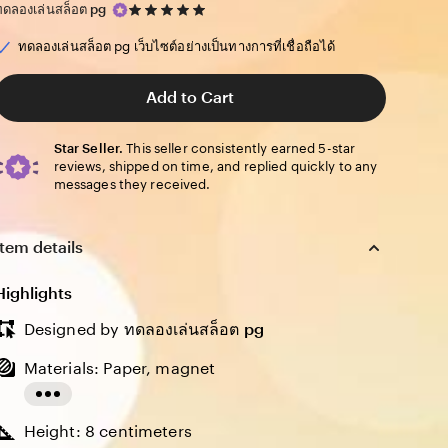
5
ทดลองเล่นสล็อต pg
out
of
ทดลองเล่นสล็อต pg เว็บไซต์อย่างเป็นทางการที่เชื่อถือได้
5
stars
Add to Cart
Star Seller.
This seller consistently earned 5-star
reviews, shipped on time, and replied quickly to any
messages they received.
Item details
Highlights
Designed by
ทดลองเล่นสล็อต pg
Materials: Paper, magnet
Read
Height: 8 centimeters
the