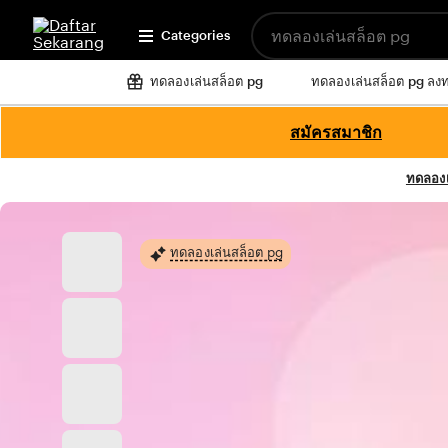
Skip
Search
ทดลอง
to
Categories
for
เล่น
Content
items
สล็อต
or
ทดลองเล่นสล็อต pg
ทดลองเล่นสล็อต pg ลงท
pg
shops
สมัครสมาชิก
ทดลองเ
ทดลองเล่นสล็อต pg