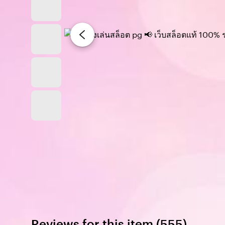
Reviews for this item (555)