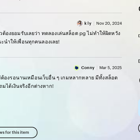
k ly
Nov 20, 2024
วต้องยอมรับเลยว่า ทดลองเล่นสล็อต pg ไม่ทำให้ผิดหวัง
D
นะนำให้เพื่อนทุกคนลองเลย!
Conny
Mar 5, 2025
่ต้องรอนานเหมือนเว็บอื่น ๆ เกมหลากหลาย มีทั้งสล็อต
มได้เงินจริงอีกต่างหาก!
ws for this item