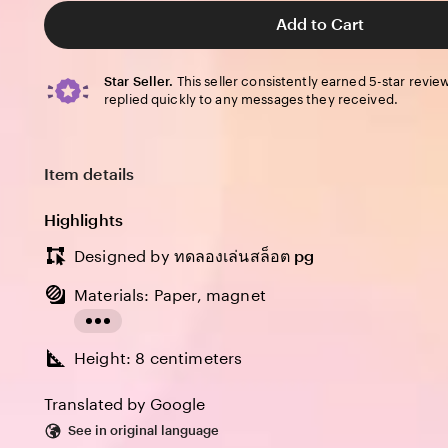
stars
Add to Cart
Star Seller.
This seller consistently earned 5-star revie
replied quickly to any messages they received.
Item details
Highlights
Designed by
ทดลองเล่นสล็อต pg
Materials: Paper, magnet
Read
Height: 8 centimeters
the
full
Translated by Google
description
See in original language