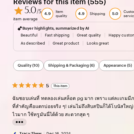
Reviews for this item (555)
5.0
/5
Item
Custo
4.9
4.9
5.0
Shipping
quality
servi
item average
Buyer highlights, summarized by AI
Beautiful
Fast shipping
Great quality
Happy custo
As described
Great product
Looks great
Filter
Quality (10)
Shipping & Packaging (6)
Appearance (5)
by
category
5
5
This item
out
of
ฉันชอบเล่นที่ ทดลองเล่นสล็อต pg มาก เพราะแต่ละเกมมี
5
stars
ที่สำคัญคือแตกบ่อยจริง ๆ! เล่นไม่ถึงสิบสปินก็ได้โบนัสให
ไวมาก ใช้ทรูมันนี่ได้ด้วย สะดวกสุด ๆ
L
i
Tracy Thew
Dec 16, 2024