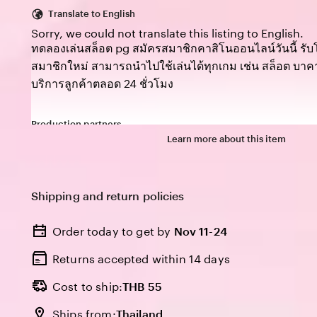
Translate to English
Sorry, we could not translate this listing to English.
ทดลองเล่นสล็อต pg สมัครสมาชิกคาสิโนออนไลน์วันนี้ รับโ
สมาชิกใหม่ สามารถนำไปใช้เล่นได้ทุกเกม เช่น สล็อต บาคา
บริการลูกค้าตลอด 24 ชั่วโมง
Production partners
Learn more about this item
ทดลองเล่นสล็อต pg makes this item with help from
Paperworks, The Netherlands
View all
Shipping and return policies
Order today to get by
Nov 11-24
Returns accepted
within 14 days
Cost to ship:
THB
55
Ships from:
Thailand