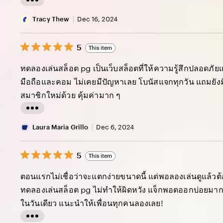
L
i
Tracy Thew
Dec 16, 2024
s
5
t
5
This item
out
i
of
ทดลองเล่นสล็อต pg เป็นเว็บสล็อตที่ให้ความรู้สึกปลอดภัยแล
5
n
stars
มือถือและคอม ไม่เคยมีปัญหาเลย โบนัสแจกทุกวัน แถมยัง
g
สมาชิกใหม่ด้วย คุ้มค่ามาก ๆ
r
e
L
v
i
Laura Maria Grillo
Dec 6, 2024
i
s
e
5
t
5
This item
out
w
i
of
ตอนแรกไม่เชื่อว่าจะแตกง่ายขนาดนี้ แต่พอลองเล่นดูแล้วต
5
b
n
stars
ทดลองเล่นสล็อต pg ไม่ทำให้ผิดหวัง แจ็กพอตออกบ่อยมาก 
y
g
ในวันเดียว แนะนำให้เพื่อนทุกคนลองเลย!
T
r
r
e
L