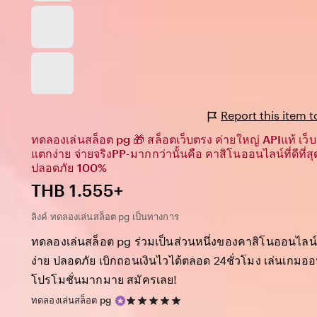
Report this item 
ทดลองเล่นสล็อต pg 🎁 สล็อตเว็บตรง ค่ายใหญ่ APIแท้ เว
แตกง่าย จ่ายจริงPP-มากกว่านั้นคือ คาสิโนออนไลน์ที่ดีที่
ปลอดภัย 100%
Price:
THB 1.555+
ลิงค์ ทดลองเล่นสล็อต pg เป็นทางการ
ทดลองเล่นสล็อต pg ร่วมเป็นส่วนหนึ่งของคาสิโนออนไลน์ที
ง่าย ปลอดภัย เบิกถอนเงินไวได้ตลอด 24ชั่วโมง เล่นเกมออ
โปรโมชั่นมากมาย สมัครเลย!
5
ทดลองเล่นสล็อต pg
out