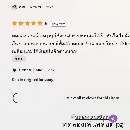
a
v
i
k ly
Nov 20, 2024
c
i
s
y
e
5
t
5
This item
out
T
w
i
of
ทดลองเล่นสล็อต pg ใช้งานง่าย ระบบออโต้เร็วทันใจ ไม่ต
5
h
b
n
stars
อื่น ๆ เกมหลากหลาย มีทั้งสล็อตค่ายดังและเกมใหม่ ๆ อัป
e
y
g
เพลิน แถมได้เงินจริงอีกต่างหาก!
w
L
r
a
e
L
u
v
i
Conny
Mar 5, 2025
r
i
s
See in original language
a
e
t
M
w
i
View all reviews for this item
a
b
n
r
y
g
i
k
r
ทดลองเล่นสล็อต pg
a
l
e