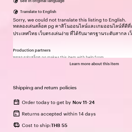
See in original language
Translate to English
Sorry, we could not translate this listing to English.
ทดลองเล่นสล็อต pg คาสิโนออนไลน์และเกมออนไลน์ที่ดีที่ส
ประเทศไทย เว็บตรงเล่นง่าย ที่ได้รับมาตรฐานระดับสากล เ
Production partners
ทดลองเล่นสล็อต pg makes this item with help from
Paperworks, The Netherlands
Learn more about this item
View all
Shipping and return policies
Order today to get by
Nov 11-24
Returns accepted
within 14 days
Cost to ship:
THB
55