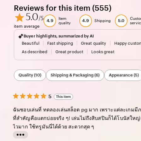
Reviews for this item (555)
5.0
/5
Item
Custo
4.9
4.9
5.0
Shipping
quality
servi
item average
Buyer highlights, summarized by AI
Beautiful
Fast shipping
Great quality
Happy custo
As described
Great product
Looks great
Filter
Quality (10)
Shipping & Packaging (6)
Appearance (5)
by
category
5
5
This item
out
of
ฉันชอบเล่นที่ ทดลองเล่นสล็อต pg มาก เพราะแต่ละเกมมี
5
stars
ที่สำคัญคือแตกบ่อยจริง ๆ! เล่นไม่ถึงสิบสปินก็ได้โบนัสให
ไวมาก ใช้ทรูมันนี่ได้ด้วย สะดวกสุด ๆ
L