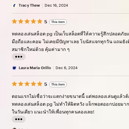
i
Tracy Thew
Dec 16, 2024
s
5
t
5
This item
out
i
of
ทดลองเล่นสล็อต pg เป็นเว็บสล็อตที่ให้ความรู้สึกปลอดภัยแล
5
n
stars
มือถือและคอม ไม่เคยมีปัญหาเลย โบนัสแจกทุกวัน แถมยัง
g
สมาชิกใหม่ด้วย คุ้มค่ามาก ๆ
r
e
L
v
i
Laura Maria Grillo
Dec 6, 2024
i
s
e
5
t
5
This item
out
w
i
of
ตอนแรกไม่เชื่อว่าจะแตกง่ายขนาดนี้ แต่พอลองเล่นดูแล้วต
5
b
n
stars
ทดลองเล่นสล็อต pg ไม่ทำให้ผิดหวัง แจ็กพอตออกบ่อยมาก 
y
g
ในวันเดียว แนะนำให้เพื่อนทุกคนลองเลย!
T
r
r
e
L