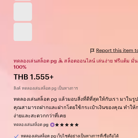
Report this item 
ทดลองเล่นสล็อต pg 🤽 สล็อตออนไลน์ เล่นง่าย ฟรีแต้ม ม
100%
Price:
THB 1.555+
ลิงค์ ทดลองเล่นสล็อต pg เป็นทางการ
ทดลองเล่นสล็อต pg แล้วมอบสิ่งที่ดีที่สุดให้กับเรา มาในร
คุณสามารถฝากและฝากโดยใช้กระเป๋าเงินของคุณ ทำให้
ง่ายและสะดวกกว่าที่เคย
5
ทดลองเล่นสล็อต pg
out
of
ทดลองเล่นสล็อต pg เว็บไซต์อย่างเป็นทางการที่เชื่อถือได้