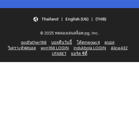
Thailand | English (US) | (THB)
© 2025 ทดลองเล่นสล็อต pg, Inc.
godfather168
บอลคืนวันนี้
โค้ดmegac4
ผบอล
วิเคราะห์ฟุตบอล
wyn168 LOGIN
indukbola LOGIN
Alice432
UFABET
ยอร์ค ซิตี้