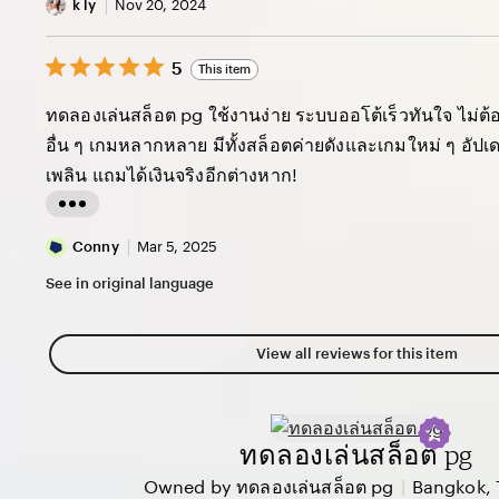
a
v
i
k ly
Nov 20, 2024
c
i
s
y
e
5
t
5
This item
out
T
w
i
of
ทดลองเล่นสล็อต pg ใช้งานง่าย ระบบออโต้เร็วทันใจ ไม่ต
5
h
b
n
stars
อื่น ๆ เกมหลากหลาย มีทั้งสล็อตค่ายดังและเกมใหม่ ๆ อัป
e
y
g
เพลิน แถมได้เงินจริงอีกต่างหาก!
w
L
r
a
e
L
u
v
i
Conny
Mar 5, 2025
r
i
s
See in original language
a
e
t
M
w
i
View all reviews for this item
a
b
n
r
y
g
i
k
r
ทดลองเล่นสล็อต pg
a
l
e
G
y
Owned by ทดลองเล่นสล็อต pg
|
Bangkok, 
v