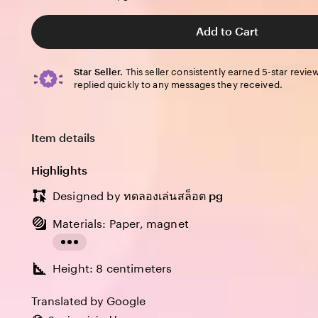
5
stars
Add to Cart
Star Seller.
This seller consistently earned 5-star revie
replied quickly to any messages they received.
Item details
Highlights
Designed by
ทดลองเล่นสล็อต pg
Materials: Paper, magnet
Read
Height: 8 centimeters
the
full
Translated by Google
description