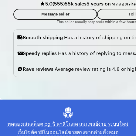
5.0
(555)
55k sales
5 years on ทดลองเล่น
r
i
i
e
Message seller
Fol
l
w
This seller usually responds
within a few hours
l
b
o
Smooth shipping
Has a history of shipping on t
y
C
Speedy replies
Has a history of replying to mess
o
n
Rave reviews
Average review rating is 4.8 or hig
n
y
ทดลองเล่นสล็อต pg 🏌️ คาสิโนสด เกมเพลย์ง่าย ระบบใหม่
เว็บไซต์คาสิโนออนไลน์ขายตรงจากค่ายทั้งหมด