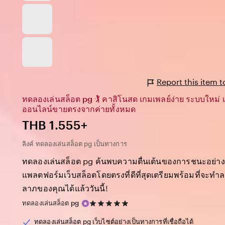
Report this item 
ทดลองเล่นสล็อต pg 🏌️ คาสิโนสด เกมเพลย์ง่าย ระบบใหม่ 
ออนไลน์ขายตรงจากค่ายทั้งหมด
Price:
THB 1.555+
ลิงค์ ทดลองเล่นสล็อต pg เป็นทางการ
ทดลองเล่นสล็อต pg ค้นพบความตื่นเต้นของการชนะอย่างง
แพลตฟอร์มเว็บสล็อตโดยตรงที่ดีที่สุดเตรียมพร้อมที่จะทำ
ลาภของคุณได้แล้ววันนี้!
5
ทดลองเล่นสล็อต pg
out
of
ทดลองเล่นสล็อต pg เว็บไซต์อย่างเป็นทางการที่เชื่อถือได้