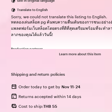
See in original language
Translate to English
Sorry, we could not translate this listing to English.
ทดลองเล่นสล็อต pg ค้นพบความตื่นเต้นของการชนะอย่างง่
แพลตฟอร์มเว็บสล็อตโดยตรงที่ดีที่สุดเตรียมพร้อมที่จะทำล
ลาภของคุณได้แล้ววันนี้!
Production partners
Learn more about this item
ทดลองเล่นสล็อต pg makes this item with help from
Paperworks, The Netherlands
View all
Shipping and return policies
Order today to get by
Nov 11-24
Returns accepted
within 14 days
Cost to ship:
THB
55