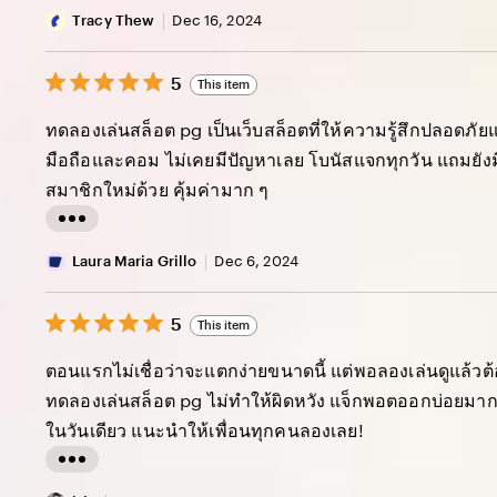
i
Tracy Thew
Dec 16, 2024
s
5
t
5
This item
out
i
of
ทดลองเล่นสล็อต pg เป็นเว็บสล็อตที่ให้ความรู้สึกปลอดภัยแล
5
n
stars
มือถือและคอม ไม่เคยมีปัญหาเลย โบนัสแจกทุกวัน แถมยัง
g
สมาชิกใหม่ด้วย คุ้มค่ามาก ๆ
r
e
L
v
i
Laura Maria Grillo
Dec 6, 2024
i
s
e
5
t
5
This item
out
w
i
of
ตอนแรกไม่เชื่อว่าจะแตกง่ายขนาดนี้ แต่พอลองเล่นดูแล้วต
5
b
n
stars
ทดลองเล่นสล็อต pg ไม่ทำให้ผิดหวัง แจ็กพอตออกบ่อยมาก 
y
g
ในวันเดียว แนะนำให้เพื่อนทุกคนลองเลย!
T
r
r
e
L