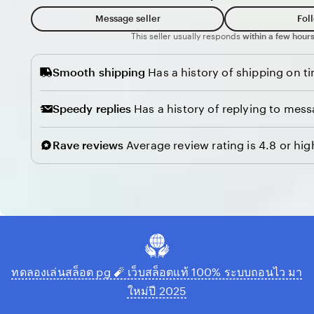
i
e
Message seller
Fol
l
w
This seller usually responds
within a few hours
l
b
o
Smooth shipping
Has a history of shipping on t
y
C
Speedy replies
Has a history of replying to mess
o
n
Rave reviews
Average review rating is 4.8 or hig
n
y
ทดลองเล่นสล็อต pg 🧨 เว็บสล็อตแท้ 100% ระบบถอนไว มา
ใหม่ปี 2025