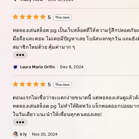
s
5
t
5
This item
out
i
of
ทดลองเล่นสล็อต pg เป็นเว็บสล็อตที่ให้ความรู้สึกปลอดภัยแล
5
n
stars
มือถือและคอม ไม่เคยมีปัญหาเลย โบนัสแจกทุกวัน แถมยัง
g
สมาชิกใหม่ด้วย คุ้มค่ามาก ๆ
r
e
L
v
i
Laura Maria Grillo
Dec 6, 2024
i
s
e
5
t
5
This item
out
w
i
of
ตอนแรกไม่เชื่อว่าจะแตกง่ายขนาดนี้ แต่พอลองเล่นดูแล้วต
5
b
n
stars
ทดลองเล่นสล็อต pg ไม่ทำให้ผิดหวัง แจ็กพอตออกบ่อยมาก 
y
g
ในวันเดียว แนะนำให้เพื่อนทุกคนลองเลย!
T
r
r
e
L
a
v
i
k ly
Nov 20, 2024