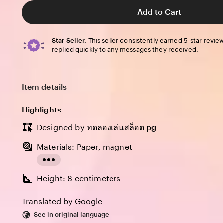
stars
Add to Cart
Star Seller.
This seller consistently earned 5-star revie
replied quickly to any messages they received.
Item details
Highlights
Designed by
ทดลองเล่นสล็อต pg
Materials: Paper, magnet
Read
Height: 8 centimeters
the
full
Translated by Google
description
See in original language