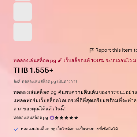
Report this item 
ทดลองเล่นสล็อต pg 🧨 เว็บสล็อตแท้ 100% ระบบถอนไว ม
Price:
THB 1.555+
ลิงค์ ทดลองเล่นสล็อต pg เป็นทางการ
ทดลองเล่นสล็อต pg ค้นพบความตื่นเต้นของการชนะอย่างง
แพลตฟอร์มเว็บสล็อตโดยตรงที่ดีที่สุดเตรียมพร้อมที่จะทำ
ลาภของคุณได้แล้ววันนี้!
5
ทดลองเล่นสล็อต pg
out
of
ทดลองเล่นสล็อต pg เว็บไซต์อย่างเป็นทางการที่เชื่อถือได้
5