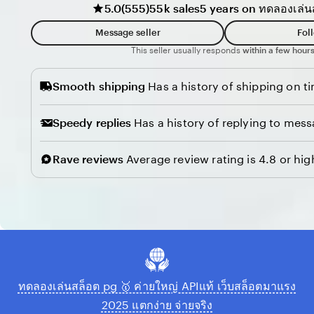
5.0
(555)
55k sales
5 years on ทดลองเล่น
r
i
i
e
Message seller
Fol
l
w
This seller usually responds
within a few hours
l
b
o
Smooth shipping
Has a history of shipping on t
y
C
Speedy replies
Has a history of replying to mess
o
n
Rave reviews
Average review rating is 4.8 or hig
n
y
ทดลองเล่นสล็อต pg 🥇 ค่ายใหญ่ APIแท้ เว็บสล็อตมาแรง
2025 แตกง่าย จ่ายจริง