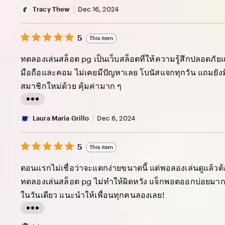
i
Tracy Thew
Dec 16, 2024
s
5
t
5
This item
out
i
of
ทดลองเล่นสล็อต pg เป็นเว็บสล็อตที่ให้ความรู้สึกปลอดภัยแล
5
n
stars
มือถือและคอม ไม่เคยมีปัญหาเลย โบนัสแจกทุกวัน แถมยัง
g
สมาชิกใหม่ด้วย คุ้มค่ามาก ๆ
r
e
L
v
i
Laura Maria Grillo
Dec 6, 2024
i
s
e
5
t
5
This item
out
w
i
of
ตอนแรกไม่เชื่อว่าจะแตกง่ายขนาดนี้ แต่พอลองเล่นดูแล้วต
5
b
n
stars
ทดลองเล่นสล็อต pg ไม่ทำให้ผิดหวัง แจ็กพอตออกบ่อยมาก 
y
g
ในวันเดียว แนะนำให้เพื่อนทุกคนลองเลย!
T
r
r
e
L