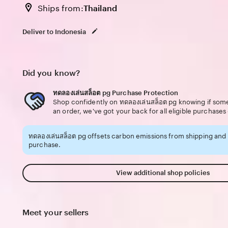
Ships from:
Thailand
Deliver to Indonesia
Did you know?
ทดลองเล่นสล็อต pg Purchase Protection
Shop confidently on ทดลองเล่นสล็อต pg knowing if som
an order, we've got your back for all eligible purchase
ทดลองเล่นสล็อต pg offsets carbon emissions from shipping and
purchase.
View additional shop policies
Meet your sellers