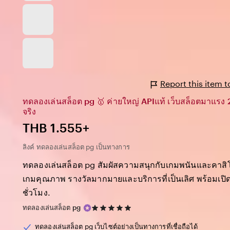
Report this item 
ทดลองเล่นสล็อต pg 🥇 ค่ายใหญ่ APIแท้ เว็บสล็อตมาแรง 
จริง
Price:
THB 1.555+
ลิงค์ ทดลองเล่นสล็อต pg เป็นทางการ
ทดลองเล่นสล็อต pg สัมผัสความสนุกกับเกมพนันและคาสิโน
เกมคุณภาพ รางวัลมากมายและบริการที่เป็นเลิศ พร้อมเปิ
ชั่วโมง.
5
ทดลองเล่นสล็อต pg
out
of
ทดลองเล่นสล็อต pg เว็บไซต์อย่างเป็นทางการที่เชื่อถือได้