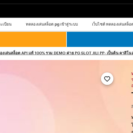
ะเบียน
ทดลองเล่นสล็อต pg เข้าสู่ระบบ
เว็บไซต์ ทดลองเล่นสล็อ
ดลองเล่นสล็อต API แท้ 100% รวม DEMO ค่าย PG SLOT JILI PP- เป็นต้น คาสิโนอ
Add
to
Favorites
ล