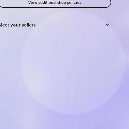
View additional shop policies
Meet your sellers