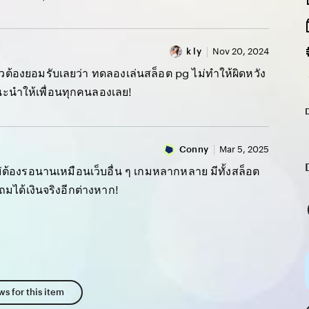
k ly
Nov 20, 2024
วต้องยอมรับเลยว่า ทดลองเล่นสล็อต pg ไม่ทำให้ผิดหวัง
นะนำให้เพื่อนทุกคนลองเลย!
D
Conny
Mar 5, 2025
่ต้องรอนานเหมือนเว็บอื่น ๆ เกมหลากหลาย มีทั้งสล็อต
มได้เงินจริงอีกต่างหาก!
ws for this item