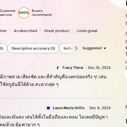
Customer
Buyers
100%
service
recommend
omer
As described
Great product
Looks great
Suggested
5)
Description accuracy (3)
Seller service (2)
Sizing & Fit (1)
Tracy Thew
Dec 16, 2024
ีภาพสวย เสียงชัด และที่สำคัญคือแตกบ่อยจริง ๆ! เล่น
้ทรูมันนี่ได้ด้วย สะดวกสุด ๆ
Laura Maria Grillo
Dec 6, 2024
ภัยและมั่นคง เล่นได้ทั้งในมือถือและคอม ไม่เคยมีปัญหา
ม่ด้วย คุ้มค่ามาก ๆ