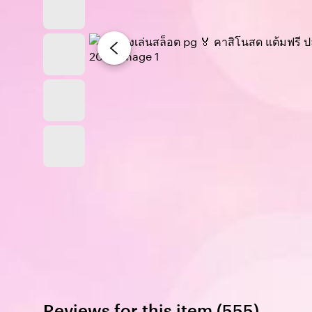
Reviews for this item (555)