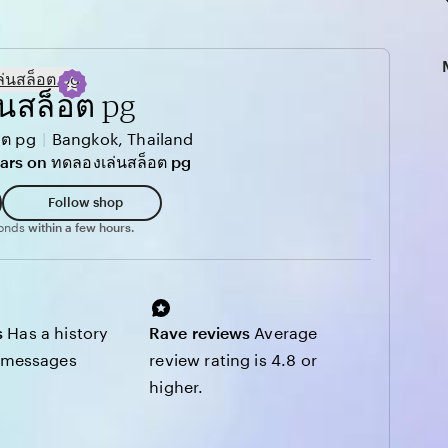
นสล็อต pg
อต pg
|
Bangkok, Thailand
ars on ทดลองเล่นสล็อต pg
Follow shop
ponds
within a few hours.
s
Has a history
Rave reviews
Average
o messages
review rating is 4.8 or
higher.