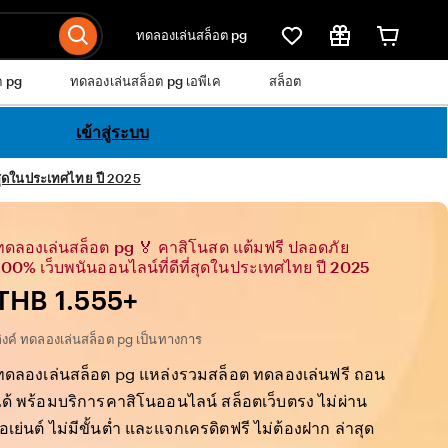
ทดลองเล่นสล็อต pg
ต pg
ทดลองเล่นสล็อต pg เอพีเค
สล็อต
เข้าสู่ระบบ
่สุดในประเทศไทย ปี 2025
ทดลองเล่นสล็อต pg 🏅 คาสิโนสด แต้มฟรี ปลอดภัย
100% เว็บพนันออนไลน์ที่ดีที่สุดในประเทศไทย ปี 2025
Price:
THB 1.555+
ิงค์ ทดลองเล่นสล็อต pg เป็นทางการ
ทดลองเล่นสล็อต pg แหล่งรวมสล็อต ทดลองเล่นฟรี ถอน
ได้ พร้อมบริการคาสิโนออนไลน์ สล็อตเว็บตรง ไม่ผ่าน
เอเย่นต์ ไม่มีขั้นต่ำ และแจกเครดิตฟรี ไม่ต้องฝาก ล่าสุด