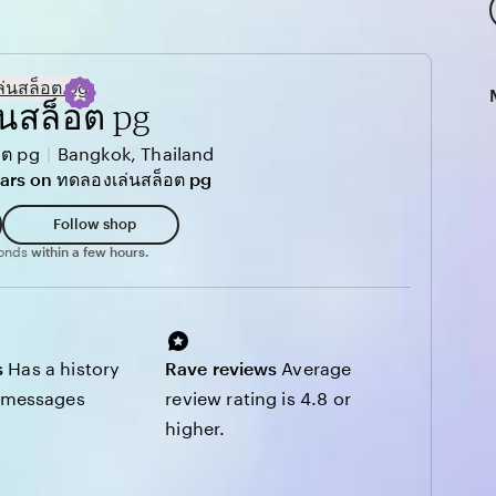
นสล็อต pg
อต pg
|
Bangkok, Thailand
ars on ทดลองเล่นสล็อต pg
Follow shop
ponds
within a few hours.
s
Has a history
Rave reviews
Average
o messages
review rating is 4.8 or
higher.