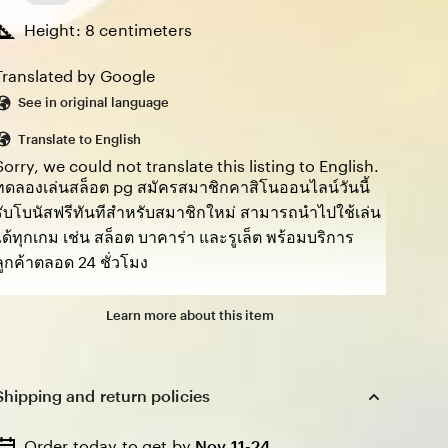
Read
Height: 8 centimeters
the
full
Translated by Google
description
See in original language
Translate to English
Sorry, we could not translate this listing to English.
ทดลองเล่นสล็อต pg สมัครสมาชิกคาสิโนออนไลน์วันนี้
รับโบนัสฟรีทันทีสำหรับสมาชิกใหม่ สามารถนำไปใช้เล่น
ได้ทุกเกม เช่น สล็อต บาคาร่า และรูเล็ต พร้อมบริการ
ลูกค้าตลอด 24 ชั่วโมง
Learn more about this item
Production partners
ทดลองเล่นสล็อต pg makes this item with help from
Paperworks, The Netherlands
View all
Shipping and return policies
Order today to get by
Nov 11-24