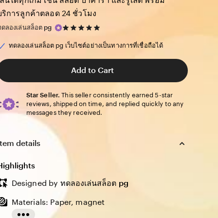
เล่นได้ทุกเกม เช่น สล็อต บาคาร่า และรูเล็ต พร้อม
บริการลูกค้าตลอด 24 ชั่วโมง
5
ทดลองเล่นสล็อต pg
out
of
ทดลองเล่นสล็อต pg เว็บไซต์อย่างเป็นทางการที่เชื่อถือได้
5
stars
Add to Cart
Star Seller.
This seller consistently earned 5-star
reviews, shipped on time, and replied quickly to any
messages they received.
Item details
Highlights
Designed by
ทดลองเล่นสล็อต pg
Materials: Paper, magnet