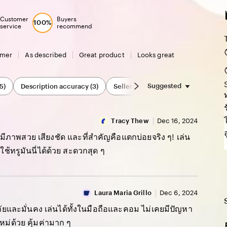
Customer
Buyers
100%
service
recommend
omer
As described
Great product
Looks great
Suggested
5)
Description accuracy (3)
Seller service (2)
Sizing & Fit (1)
Tracy Thew
Dec 16, 2024
ีภาพสวย เสียงชัด และที่สำคัญคือแตกบ่อยจริง ๆ! เล่น
้ทรูมันนี่ได้ด้วย สะดวกสุด ๆ
Laura Maria Grillo
Dec 6, 2024
ภัยและมั่นคง เล่นได้ทั้งในมือถือและคอม ไม่เคยมีปัญหา
ม่ด้วย คุ้มค่ามาก ๆ