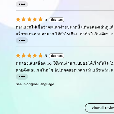
n
L
g
i
5
r
5
This item
s
out
e
ตอนแรกไม่เชื่อว่าจะแตกง่ายขนาดนี้ แต่พอลองเล่นดูแล้
of
t
5
v
แจ็กพอตออกบ่อยมาก ได้กำไรเกือบเท่าตัวในวันเดียว แ
i
stars
i
n
L
e
g
i
w
5
r
5
This item
s
out
b
e
ทดลองเล่นสล็อต pg ใช้งานง่าย ระบบออโต้เร็วทันใจ ไม
of
t
y
5
v
ค่ายดังและเกมใหม่ ๆ อัปเดตตลอดเวลา เล่นแล้วเพลิน แถ
i
stars
T
i
n
L
r
e
See in original language
g
i
a
w
r
s
c
b
e
t
y
y
v
i
View all revie
T
L
i