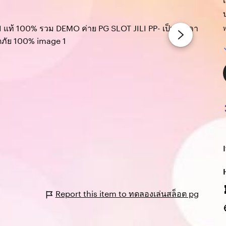
Report this item to ทดลองเล่นสล็อต pg