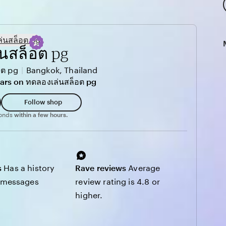
นสล็อต pg
อต pg
|
Bangkok, Thailand
ars on ทดลองเล่นสล็อต pg
Follow shop
ponds
within a few hours.
s
Has a history
Rave reviews
Average
o messages
review rating is 4.8 or
higher.