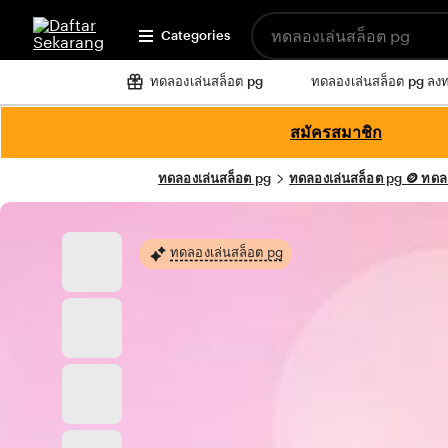
Skip
Search
ทดลอง
to
Categories
for
เล่น
Content
items
สล็อต
or
ทดลองเล่นสล็อต pg
ทดลองเล่นสล็อต pg ลงท
pg
shops
สมัครสมาชิก
ทดลองเล่นสล็อต pg
ทดลองเล่นสล็อต pg 🪙 ทดลอ
ทดลองเล่นสล็อต pg