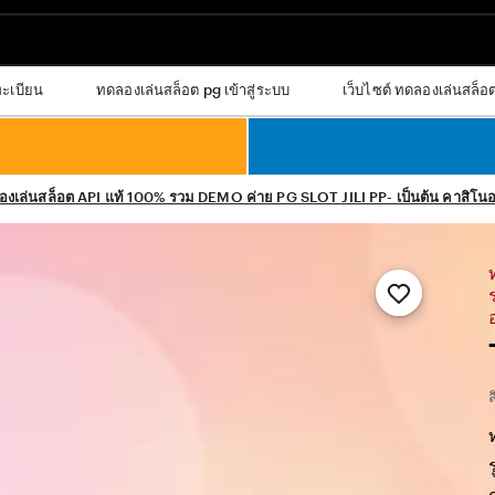
ะเบียน
ทดลองเล่นสล็อต pg เข้าสู่ระบบ
เว็บไซต์ ทดลองเล่นสล็อ
งเล่นสล็อต API แท้ 100% รวม DEMO ค่าย PG SLOT JILI PP- เป็นต้น คาสิโนออ
Add
to
Favorites
ล