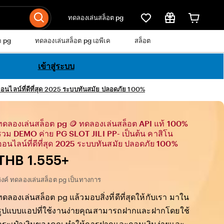
ทดลองเล่นสล็อต pg
ต pg
ทดลองเล่นสล็อต pg เอพีเค
สล็อต
เข้าสู่ระบบ
นไลน์ที่ดีที่สุด 2025 ระบบทันสมัย ปลอดภัย 100%
ทดลองเล่นสล็อต pg 🪙 ทดลองเล่นสล็อต API แท้ 100%
รวม DEMO ค่าย PG SLOT JILI PP- เป็นต้น คาสิโน
ออนไลน์ที่ดีที่สุด 2025 ระบบทันสมัย ปลอดภัย 100%
Price:
THB 1.555+
ิงค์ ทดลองเล่นสล็อต pg เป็นทางการ
ทดลองเล่นสล็อต pg แล้วมอบสิ่งที่ดีที่สุดให้กับเรา มาใน
รูปแบบแอปที่ใช้งานง่ายคุณสามารถฝากและฝากโดยใช้