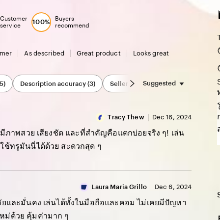
Customer
Buyers
100%
service
recommend
omer
As described
Great product
Looks great
Suggested
5)
Description accuracy (3)
Seller service (2)
Sizing & Fit (1)
Tracy Thew
Dec 16, 2024
ีภาพสวย เสียงชัด และที่สำคัญคือแตกบ่อยจริง ๆ! เล่น
้ทรูมันนี่ได้ด้วย สะดวกสุด ๆ
Laura Maria Grillo
Dec 6, 2024
ภัยและมั่นคง เล่นได้ทั้งในมือถือและคอม ไม่เคยมีปัญหา
ม่ด้วย คุ้มค่ามาก ๆ