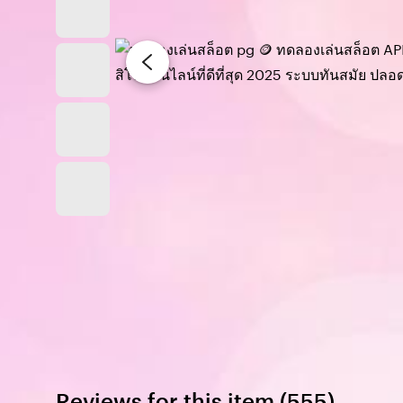
Reviews for this item (555)