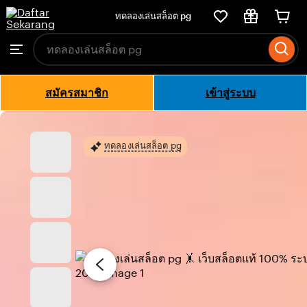
ทดลอง
ทดลองเล่นสล็อต pg
Skip
เล่น
to
Search
Browse
สล็อต
ontent
for
pg
items
or
สมัครสมาชิก
เข้าสู่ระบบ
shops
ทดลองเล่นสล็อต pg