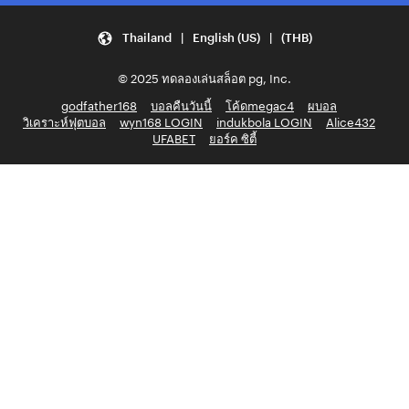
Thailand | English (US) | (THB)
© 2025 ทดลองเล่นสล็อต pg, Inc.
godfather168
บอลคืนวันนี้
โค้ดmegac4
ผบอล
วิเคราะห์ฟุตบอล
wyn168 LOGIN
indukbola LOGIN
Alice432
UFABET
ยอร์ค ซิตี้