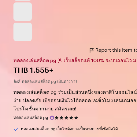
Report this item 
ทดลองเล่นสล็อต pg 🤸 เว็บสล็อตแท้ 100% ระบบถอนไว ม
Price:
THB 1.555+
ลิงค์ ทดลองเล่นสล็อต pg เป็นทางการ
ทดลองเล่นสล็อต pg ร่วมเป็นส่วนหนึ่งของคาสิโนออนไลน์ที
ง่าย ปลอดภัย เบิกถอนเงินไวได้ตลอด 24ชั่วโมง เล่นเกมออ
โปรโมชั่นมากมาย สมัครเลย!
5
ทดลองเล่นสล็อต pg
out
of
ทดลองเล่นสล็อต pg เว็บไซต์อย่างเป็นทางการที่เชื่อถือได้
5