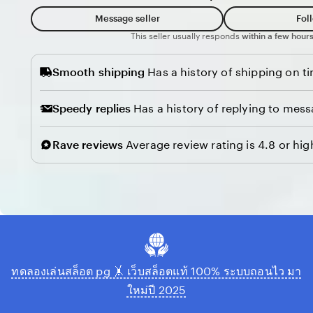
i
e
Message seller
Fol
l
w
This seller usually responds
within a few hours
l
b
o
Smooth shipping
Has a history of shipping on t
y
C
Speedy replies
Has a history of replying to mess
o
n
Rave reviews
Average review rating is 4.8 or hig
n
y
ทดลองเล่นสล็อต pg 🤸 เว็บสล็อตแท้ 100% ระบบถอนไว มา
ใหม่ปี 2025