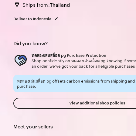
Ships from:
Thailand
Deliver to Indonesia
Did you know?
ทดลองเล่นสล็อต pg Purchase Protection
Shop confidently on ทดลองเล่นสล็อต pg knowing if som
an order, we've got your back for all eligible purchase
ทดลองเล่นสล็อต pg offsets carbon emissions from shipping and
purchase.
View additional shop policies
Meet your sellers