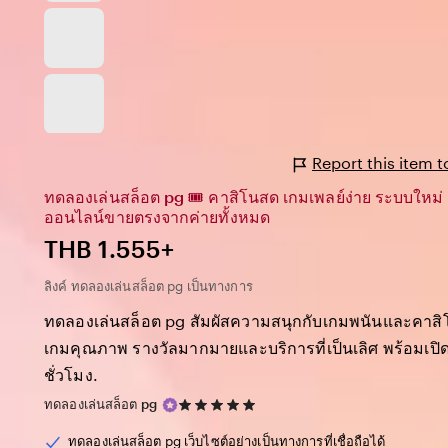
Report this item 
ทดลองเล่นสล็อต pg 🎟️ คาสิโนสด เกมเพลย์ง่าย ระบบใหม่ 
ออนไลน์ขายตรงจากค่ายทั้งหมด
Price:
THB 1.555+
ลิงค์ ทดลองเล่นสล็อต pg เป็นทางการ
ทดลองเล่นสล็อต pg สัมผัสความสนุกกับเกมพนันและคาสิโน
เกมคุณภาพ รางวัลมากมายและบริการที่เป็นเลิศ พร้อมเปิ
ชั่วโมง.
5
ทดลองเล่นสล็อต pg
out
of
ทดลองเล่นสล็อต pg เว็บไซต์อย่างเป็นทางการที่เชื่อถือได้