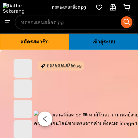
ทดลอง
ทดลองเล่นสล็อต pg
Skip
เล่น
to
Search
Browse
สล็อต
ontent
for
pg
items
or
สมัครสมาชิก
เข้าสู่ระบบ
shops
ทดลองเล่นสล็อต pg