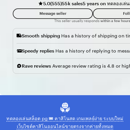
5.0
(555)
55k sales
5 years on ทดลองเล่น
r
i
i
e
Message seller
Fol
l
w
This seller usually responds
within a few hours
l
b
o
Smooth shipping
Has a history of shipping on t
y
C
Speedy replies
Has a history of replying to mess
o
n
Rave reviews
Average review rating is 4.8 or hig
n
y
ทดลองเล่นสล็อต pg 🎟️ คาสิโนสด เกมเพลย์ง่าย ระบบใหม่
เว็บไซต์คาสิโนออนไลน์ขายตรงจากค่ายทั้งหมด