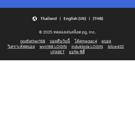
Thailand | English (US) | (THB)
© 2025 ทดลองเล่นสล็อต pg, Inc.
godfather168
บอลคืนวันนี้
โค้ดmegac4
ผบอล
วิเคราะห์ฟุตบอล
wyn168 LOGIN
indukbola LOGIN
Alice432
UFABET
ยอร์ค ซิตี้