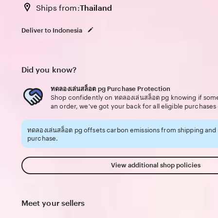
Ships from:
Thailand
Deliver to Indonesia
Did you know?
ทดลองเล่นสล็อต pg Purchase Protection
Shop confidently on ทดลองเล่นสล็อต pg knowing if som
an order, we've got your back for all eligible purchase
ทดลองเล่นสล็อต pg offsets carbon emissions from shipping and
purchase.
View additional shop policies
Meet your sellers