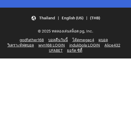
Thailand | English (US) | (THB)
© 2025 ทดลองเล่นสล็อต pg, Inc.
godfather168
บอลคืนวันนี้
โค้ดmegac4
ผบอล
วิเคราะห์ฟุตบอล
wyn168 LOGIN
indukbola LOGIN
Alice432
UFABET
ยอร์ค ซิตี้