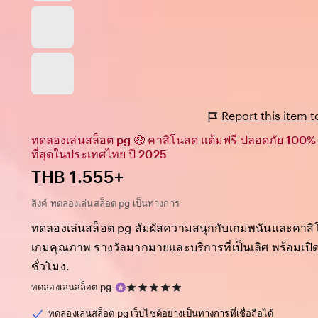
Report this item 
ทดลองเล่นสล็อต pg 🤑 คาสิโนสด แต้มฟรี ปลอดภัย 100% เ
ที่สุดในประเทศไทย ปี 2025
Price:
THB 1.555+
ลิงค์ ทดลองเล่นสล็อต pg เป็นทางการ
ทดลองเล่นสล็อต pg สัมผัสความสนุกกับเกมพนันและคาสิโน
เกมคุณภาพ รางวัลมากมายและบริการที่เป็นเลิศ พร้อมเปิ
ชั่วโมง.
5
ทดลองเล่นสล็อต pg
out
of
ทดลองเล่นสล็อต pg เว็บไซต์อย่างเป็นทางการที่เชื่อถือได้