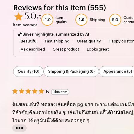
Reviews for this item (555)
5.0
/5
Item
Custo
4.9
4.9
5.0
Shipping
quality
servi
item average
Buyer highlights, summarized by AI
Beautiful
Fast shipping
Great quality
Happy custo
As described
Great product
Looks great
Filter
Quality (10)
Shipping & Packaging (6)
Appearance (5)
by
category
5
5
This item
out
of
ฉันชอบเล่นที่ ทดลองเล่นสล็อต pg มาก เพราะแต่ละเกมมี
5
stars
ที่สำคัญคือแตกบ่อยจริง ๆ! เล่นไม่ถึงสิบสปินก็ได้โบนัสให
ไวมาก ใช้ทรูมันนี่ได้ด้วย สะดวกสุด ๆ
L