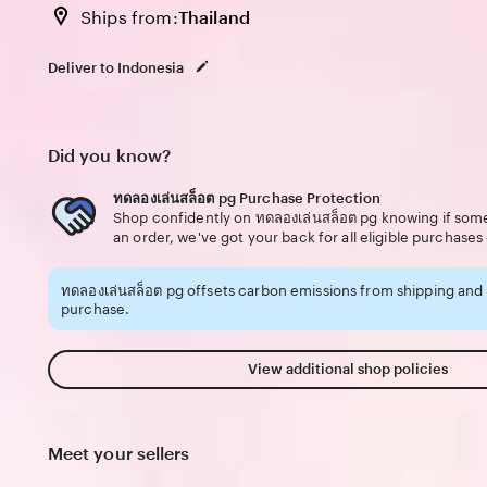
Ships from:
Thailand
Deliver to Indonesia
Did you know?
ทดลองเล่นสล็อต pg Purchase Protection
Shop confidently on ทดลองเล่นสล็อต pg knowing if som
an order, we've got your back for all eligible purchase
ทดลองเล่นสล็อต pg offsets carbon emissions from shipping and
purchase.
View additional shop policies
Meet your sellers