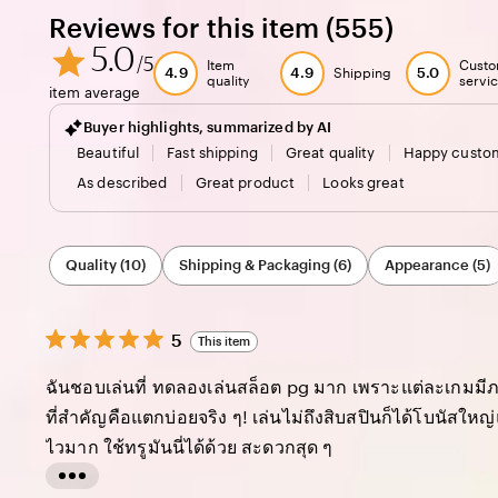
Reviews for this item (555)
5.0
/5
Item
Custo
4.9
4.9
5.0
Shipping
quality
servi
item average
Buyer highlights, summarized by AI
Beautiful
Fast shipping
Great quality
Happy custo
As described
Great product
Looks great
Filter
Quality (10)
Shipping & Packaging (6)
Appearance (5)
by
category
5
5
This item
out
of
ฉันชอบเล่นที่ ทดลองเล่นสล็อต pg มาก เพราะแต่ละเกมมี
5
stars
ที่สำคัญคือแตกบ่อยจริง ๆ! เล่นไม่ถึงสิบสปินก็ได้โบนัสให
ไวมาก ใช้ทรูมันนี่ได้ด้วย สะดวกสุด ๆ
L