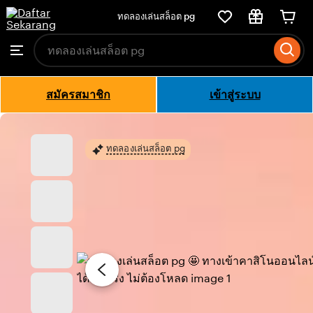
ทดลอง
ทดลองเล่นสล็อต pg
Skip
เล่น
to
Search
Browse
สล็อต
ontent
for
pg
items
or
สมัครสมาชิก
เข้าสู่ระบบ
shops
ทดลองเล่นสล็อต pg