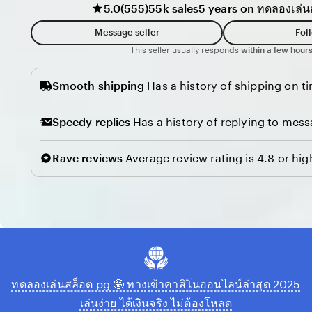
5.0
(555)
55k sales
5 years on ทดลองเล่น
r
i
i
e
Message seller
Fol
l
w
This seller usually responds
within a few hours
l
b
o
Smooth shipping
Has a history of shipping on t
y
C
Speedy replies
Has a history of replying to mess
o
n
Rave reviews
Average review rating is 4.8 or hig
n
y
ทดลองเล่นสล็อต pg 🤩 ทางเข้าคาสิโนออนไลน์ล่าสุด 2025
เล่นง่าย ได้เงินจริง ไม่ต้องโหลด