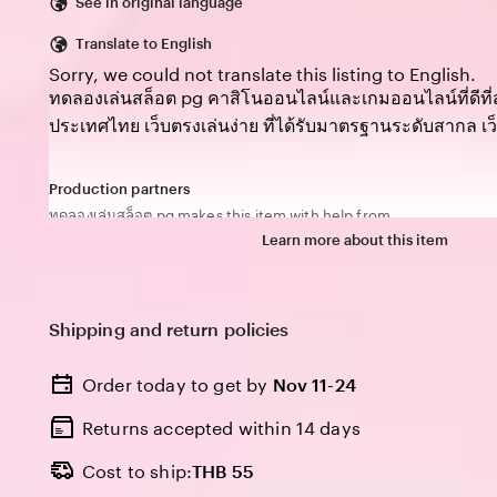
See in original language
Translate to English
Sorry, we could not translate this listing to English.
ทดลองเล่นสล็อต pg คาสิโนออนไลน์และเกมออนไลน์ที่ดีที่ส
ประเทศไทย เว็บตรงเล่นง่าย ที่ได้รับมาตรฐานระดับสากล เ
Production partners
ทดลองเล่นสล็อต pg makes this item with help from
Paperworks, The Netherlands
Learn more about this item
View all
Shipping and return policies
Order today to get by
Nov 11-24
Returns accepted
within 14 days
Cost to ship:
THB
55