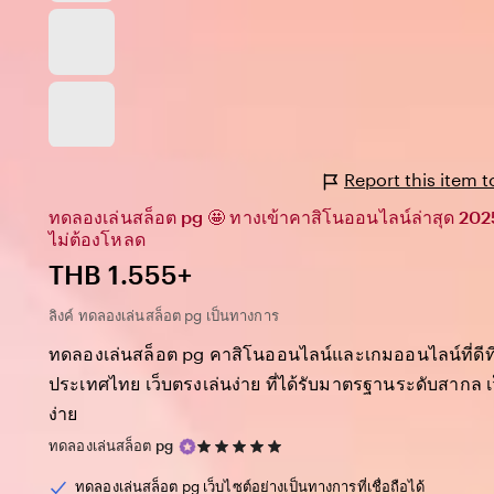
Report this item 
ทดลองเล่นสล็อต pg 🤩 ทางเข้าคาสิโนออนไลน์ล่าสุด 2025 เ
ไม่ต้องโหลด
Price:
THB 1.555+
ลิงค์ ทดลองเล่นสล็อต pg เป็นทางการ
ทดลองเล่นสล็อต pg คาสิโนออนไลน์และเกมออนไลน์ที่ดีที่
ประเทศไทย เว็บตรงเล่นง่าย ที่ได้รับมาตรฐานระดับสากล 
ง่าย
5
ทดลองเล่นสล็อต pg
out
of
ทดลองเล่นสล็อต pg เว็บไซต์อย่างเป็นทางการที่เชื่อถือได้