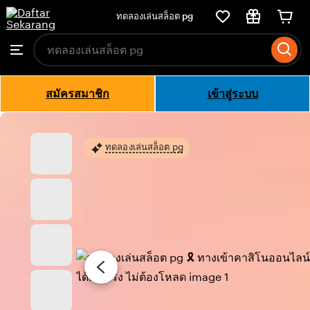
ทดลอง
ทดลองเล่นสล็อต pg
Skip
เล่น
to
Search
Browse
สล็อต
ontent
for
pg
items
or
สมัครสมาชิก
เข้าสู่ระบบ
shops
ทดลองเล่นสล็อต pg