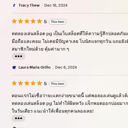
i
Tracy Thew
Dec 16, 2024
s
5
t
5
This item
out
i
of
ทดลองเล่นสล็อต pg เป็นเว็บสล็อตที่ให้ความรู้สึกปลอดภัยแล
5
n
stars
มือถือและคอม ไม่เคยมีปัญหาเลย โบนัสแจกทุกวัน แถมยัง
g
สมาชิกใหม่ด้วย คุ้มค่ามาก ๆ
r
e
L
v
i
Laura Maria Grillo
Dec 6, 2024
i
s
e
5
t
5
This item
out
w
i
of
ตอนแรกไม่เชื่อว่าจะแตกง่ายขนาดนี้ แต่พอลองเล่นดูแล้วต
5
b
n
stars
ทดลองเล่นสล็อต pg ไม่ทำให้ผิดหวัง แจ็กพอตออกบ่อยมาก 
y
g
ในวันเดียว แนะนำให้เพื่อนทุกคนลองเลย!
T
r
r
e
L