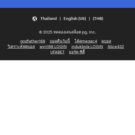
Thailand | English (US) | (THB)
© 2025 ทดลองเล่นสล็อต pg, Inc.
godfather168
บอลคืนวันนี้
โค้ดmegac4
ผบอล
วิเคราะห์ฟุตบอล
wyn168 LOGIN
indukbola LOGIN
Alice432
UFABET
ยอร์ค ซิตี้