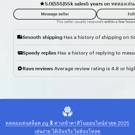
5.0
(555)
55k sales
5 years on ทดลองเล่น
r
i
i
e
Message seller
Fol
l
w
This seller usually responds
within a few hours
l
b
o
Smooth shipping
Has a history of shipping on t
y
C
Speedy replies
Has a history of replying to mess
o
n
Rave reviews
Average review rating is 4.8 or hig
n
y
ทดลองเล่นสล็อต pg 🎗️ ทางเข้าคาสิโนออนไลน์ล่าสุด 2025
เล่นง่าย ได้เงินจริง ไม่ต้องโหลด