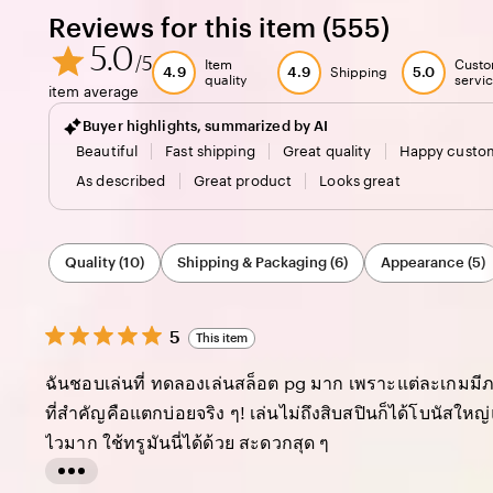
Reviews for this item (555)
5.0
/5
Item
Custo
4.9
4.9
5.0
Shipping
quality
servi
item average
Buyer highlights, summarized by AI
Beautiful
Fast shipping
Great quality
Happy custo
As described
Great product
Looks great
Filter
Quality (10)
Shipping & Packaging (6)
Appearance (5)
by
category
5
5
This item
out
of
ฉันชอบเล่นที่ ทดลองเล่นสล็อต pg มาก เพราะแต่ละเกมมี
5
stars
ที่สำคัญคือแตกบ่อยจริง ๆ! เล่นไม่ถึงสิบสปินก็ได้โบนัสให
ไวมาก ใช้ทรูมันนี่ได้ด้วย สะดวกสุด ๆ
L