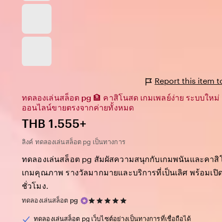
Report this item 
ทดลองเล่นสล็อต pg 🏦 คาสิโนสด เกมเพลย์ง่าย ระบบใหม่ 
ออนไลน์ขายตรงจากค่ายทั้งหมด
Price:
THB 1.555+
ลิงค์ ทดลองเล่นสล็อต pg เป็นทางการ
ทดลองเล่นสล็อต pg สัมผัสความสนุกกับเกมพนันและคาสิโน
เกมคุณภาพ รางวัลมากมายและบริการที่เป็นเลิศ พร้อมเปิ
ชั่วโมง.
5
ทดลองเล่นสล็อต pg
out
of
ทดลองเล่นสล็อต pg เว็บไซต์อย่างเป็นทางการที่เชื่อถือได้