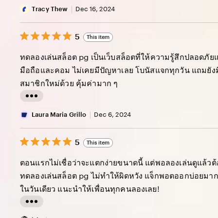
i
Tracy Thew
Dec 16, 2024
s
5
t
5
This item
out
i
of
ทดลองเล่นสล็อต pg เป็นเว็บสล็อตที่ให้ความรู้สึกปลอดภัยแล
5
n
stars
มือถือและคอม ไม่เคยมีปัญหาเลย โบนัสแจกทุกวัน แถมยัง
g
สมาชิกใหม่ด้วย คุ้มค่ามาก ๆ
r
e
L
v
i
Laura Maria Grillo
Dec 6, 2024
i
s
e
5
t
5
This item
out
w
i
of
ตอนแรกไม่เชื่อว่าจะแตกง่ายขนาดนี้ แต่พอลองเล่นดูแล้วต
5
b
n
stars
ทดลองเล่นสล็อต pg ไม่ทำให้ผิดหวัง แจ็กพอตออกบ่อยมาก 
y
g
ในวันเดียว แนะนำให้เพื่อนทุกคนลองเลย!
T
r
r
e
L