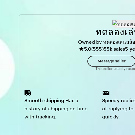
n
h
a
e
g
e
u
w
r
w
r
b
e
a
y
ทดลองเล่
v
M
k
i
Owned by ทดลองเล่นสล็
a
l
e
5.0
(555)
55k sales
5 ye
r
y
w
i
Message seller
b
a
This seller usually res
y
G
C
r
o
i
n
Smooth shipping
Has a
Speedy replie
l
n
history of shipping on time
of replying t
l
y
with tracking.
quickly.
o