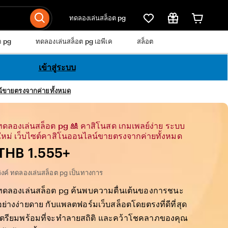
ทดลองเล่นสล็อต pg
ต pg
ทดลองเล่นสล็อต pg เอพีเค
สล็อต
เข้าสู่ระบบ
น์ขายตรงจากค่ายทั้งหมด
ทดลองเล่นสล็อต pg 🎎 คาสิโนสด เกมเพลย์ง่าย ระบบ
ใหม่ เว็บไซต์คาสิโนออนไลน์ขายตรงจากค่ายทั้งหมด
Price:
THB 1.555+
ิงค์ ทดลองเล่นสล็อต pg เป็นทางการ
ทดลองเล่นสล็อต pg ค้นพบความตื่นเต้นของการชนะ
อย่างง่ายดาย กับแพลตฟอร์มเว็บสล็อตโดยตรงที่ดีที่สุด
เตรียมพร้อมที่จะทำลายสถิติ และคว้าโชคลาภของคุณ