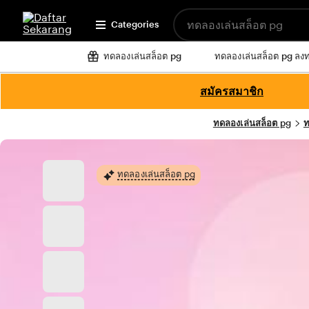
Skip
Search
ทดลอง
to
Categories
for
เล่น
Content
items
สล็อต
or
ทดลองเล่นสล็อต pg
ทดลองเล่นสล็อต pg ลงท
pg
shops
สมัครสมาชิก
ทดลองเล่นสล็อต pg
ท
ทดลองเล่นสล็อต pg