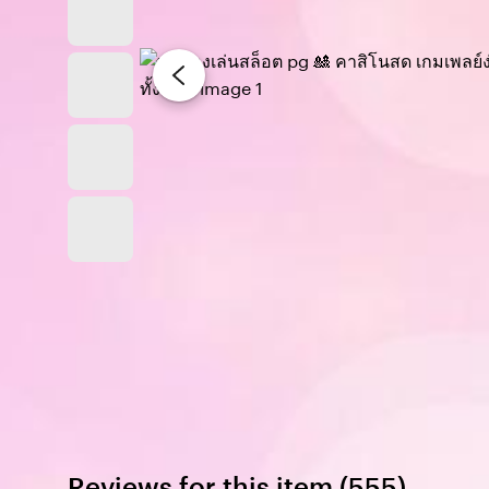
Reviews for this item (555)