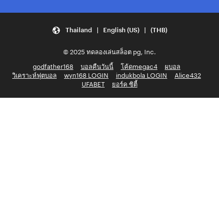
Thailand | English (US) | (THB)
© 2025 ทดลองเล่นสล็อต pg, Inc.
godfather168
บอลคืนวันนี้
โค้ดmegac4
ผบอล
วิเคราะห์ฟุตบอล
wyn168 LOGIN
indukbola LOGIN
Alice432
UFABET
ยอร์ค ซิตี้