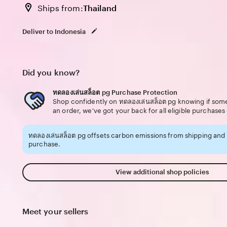
Ships from:
Thailand
Deliver to Indonesia
Did you know?
ทดลองเล่นสล็อต pg Purchase Protection
Shop confidently on ทดลองเล่นสล็อต pg knowing if som
an order, we've got your back for all eligible purchase
ทดลองเล่นสล็อต pg offsets carbon emissions from shipping and
purchase.
View additional shop policies
Meet your sellers