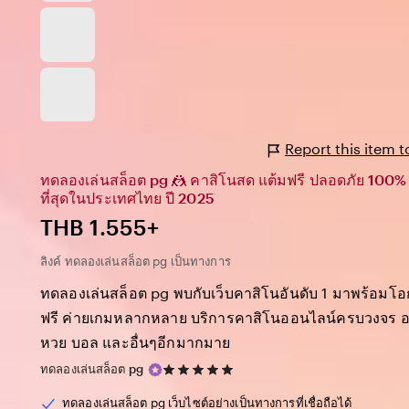
Report this item 
ทดลองเล่นสล็อต pg 🤼 คาสิโนสด แต้มฟรี ปลอดภัย 100% เ
ที่สุดในประเทศไทย ปี 2025
Price:
THB 1.555+
ลิงค์ ทดลองเล่นสล็อต pg เป็นทางการ
ทดลองเล่นสล็อต pg พบกับเว็บคาสิโนอันดับ 1 มาพร้อมโ
ฟรี ค่ายเกมหลากหลาย บริการคาสิโนออนไลน์ครบวงจร อา
หวย บอล และอื่นๆอีกมากมาย
5
ทดลองเล่นสล็อต pg
out
of
ทดลองเล่นสล็อต pg เว็บไซต์อย่างเป็นทางการที่เชื่อถือได้