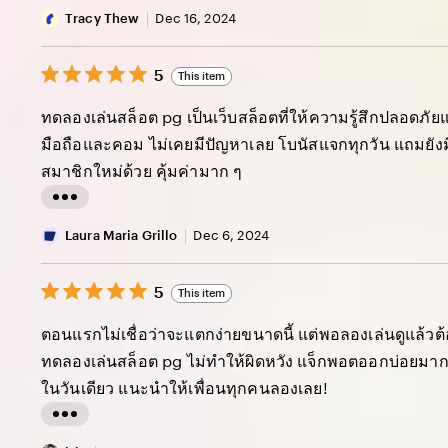
i
Tracy Thew
Dec 16, 2024
s
5
t
5
This item
out
i
of
ทดลองเล่นสล็อต pg เป็นเว็บสล็อตที่ให้ความรู้สึกปลอดภัยแล
5
n
stars
มือถือและคอม ไม่เคยมีปัญหาเลย โบนัสแจกทุกวัน แถมยัง
g
สมาชิกใหม่ด้วย คุ้มค่ามาก ๆ
r
e
L
v
i
Laura Maria Grillo
Dec 6, 2024
i
s
e
5
t
5
This item
out
w
i
of
ตอนแรกไม่เชื่อว่าจะแตกง่ายขนาดนี้ แต่พอลองเล่นดูแล้วต
5
b
n
stars
ทดลองเล่นสล็อต pg ไม่ทำให้ผิดหวัง แจ็กพอตออกบ่อยมาก 
y
g
ในวันเดียว แนะนำให้เพื่อนทุกคนลองเลย!
T
r
r
e
L