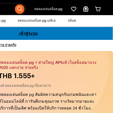
ทดลองเล่นสล็อต pg
ต pg
ทดลองเล่นสล็อต pg เอพีเค
สล็อต
เข้าสู่ระบบ
าย จ่ายจริง
ทดลองเล่นสล็อต pg ⚡ ค่ายใหญ่ APIแท้ เว็บสล็อตมาแรง
2025 แตกง่าย จ่ายจริง
Price:
THB 1.555+
ิงค์ ทดลองเล่นสล็อต pg เป็นทางการ
ทดลองเล่นสล็อต pg สัมผัสความสนุกกับเกมพนันและคา
สิโนออนไลน์ที่ การันตีเกมคุณภาพ รางวัลมากมายและ
บริการที่เป็นเลิศ พร้อมเปิดให้บริการตลอด 24 ชั่วโมง.