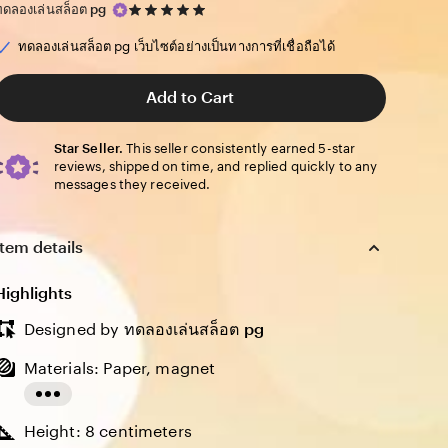
5
ทดลองเล่นสล็อต pg
out
of
ทดลองเล่นสล็อต pg เว็บไซต์อย่างเป็นทางการที่เชื่อถือได้
5
stars
Add to Cart
Star Seller.
This seller consistently earned 5-star
reviews, shipped on time, and replied quickly to any
messages they received.
Item details
Highlights
Designed by
ทดลองเล่นสล็อต pg
Materials: Paper, magnet
Read
Height: 8 centimeters
the