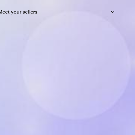
Meet your sellers