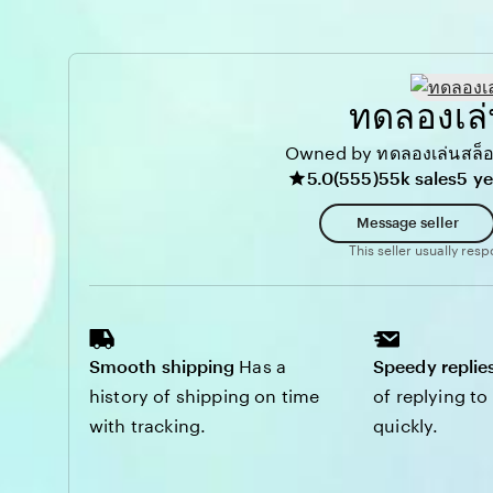
n
h
a
e
g
e
u
w
r
w
r
b
e
a
y
ทดลองเล่
v
M
k
i
Owned by ทดลองเล่นสล็
a
l
e
5.0
(555)
55k sales
5 ye
r
y
w
i
Message seller
b
a
This seller usually res
y
G
C
r
o
i
n
Smooth shipping
Has a
Speedy replie
l
n
history of shipping on time
of replying t
l
y
with tracking.
quickly.
o