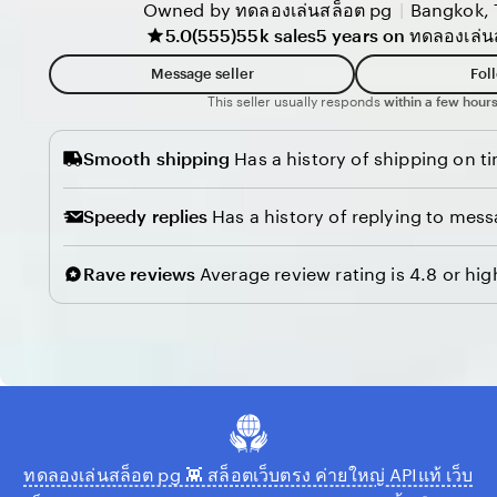
G
y
Owned by ทดลองเล่นสล็อต pg
|
Bangkok, 
v
5.0
(555)
55k sales
5 years on ทดลองเล่น
r
i
i
e
Message seller
Fol
l
w
This seller usually responds
within a few hours
l
b
o
Smooth shipping
Has a history of shipping on t
y
C
Speedy replies
Has a history of replying to mess
o
n
Rave reviews
Average review rating is 4.8 or hig
n
y
ทดลองเล่นสล็อต pg 👾 สล็อตเว็บตรง ค่ายใหญ่ APIแท้ เว็บ