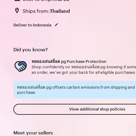
Ships from:
Thailand
Deliver to Indonesia
Did you know?
ทดลองเล่นสล็อต pg Purchase Protection
Shop confidently on ทดลองเล่นสล็อต pg knowing if som
an order, we've got your back for all eligible purchase
ทดลองเล่นสล็อต pg offsets carbon emissions from shipping and
purchase.
View additional shop policies
Meet your sellers