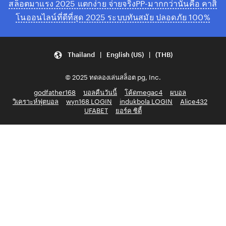
สล็อตมาแรง 2025 แตกง่าย จ่ายจริงPP-มากกว่านั้นคือ คาสิ
โนออนไลน์ที่ดีที่สุด 2025 ระบบทันสมัย ปลอดภัย 100%
Thailand | English (US) | (THB)
© 2025 ทดลองเล่นสล็อต pg, Inc.
godfather168
บอลคืนวันนี้
โค้ดmegac4
ผบอล
วิเคราะห์ฟุตบอล
wyn168 LOGIN
indukbola LOGIN
Alice432
UFABET
ยอร์ค ซิตี้