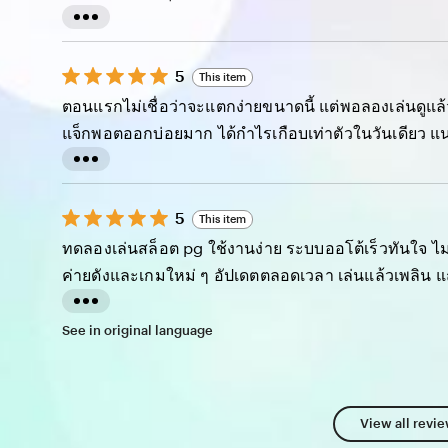
n
L
g
i
5
r
5
This item
s
out
e
ตอนแรกไม่เชื่อว่าจะแตกง่ายขนาดนี้ แต่พอลองเล่นดูแล้
of
t
5
v
แจ็กพอตออกบ่อยมาก ได้กำไรเกือบเท่าตัวในวันเดียว แ
i
stars
i
n
L
e
g
i
w
5
r
5
This item
s
out
b
e
ทดลองเล่นสล็อต pg ใช้งานง่าย ระบบออโต้เร็วทันใจ ไม
of
t
y
5
v
ค่ายดังและเกมใหม่ ๆ อัปเดตตลอดเวลา เล่นแล้วเพลิน แถ
i
stars
T
i
n
L
r
e
See in original language
g
i
a
w
r
s
c
b
e
t
y
y
v
i
View all revie
T
L
i