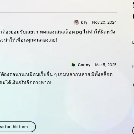
k ly
Nov 20, 2024
วต้องยอมรับเลยว่า ทดลองเล่นสล็อต pg ไม่ทำให้ผิดหวัง
นะนำให้เพื่อนทุกคนลองเลย!
D
Conny
Mar 5, 2025
่ต้องรอนานเหมือนเว็บอื่น ๆ เกมหลากหลาย มีทั้งสล็อต
มได้เงินจริงอีกต่างหาก!
ws for this item