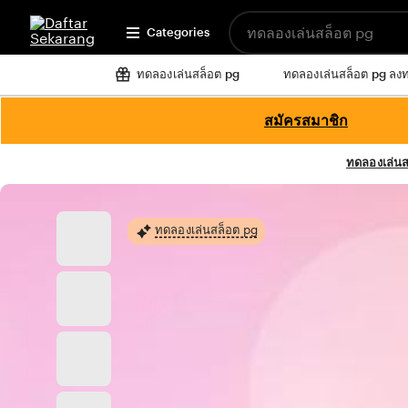
Skip
Search
ทดลอง
to
Categories
for
เล่น
Content
items
สล็อต
or
ทดลองเล่นสล็อต pg
ทดลองเล่นสล็อต pg ลงท
pg
shops
สมัครสมาชิก
ทดลองเล่นส
ทดลองเล่นสล็อต pg