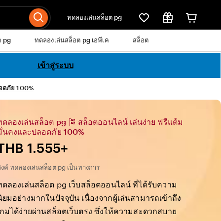
ทดลองเล่นสล็อต pg
ต pg
ทดลองเล่นสล็อต pg เอพีเค
สล็อต
เข้าสู่ระบบ
ลอดภัย 100%
ทดลองเล่นสล็อต pg 🎏 สล็อตออนไลน์ เล่นง่าย ฟรีแต้ม
มั่นคงและปลอดภัย 100%
Price:
THB 1.555+
ิงค์ ทดลองเล่นสล็อต pg เป็นทางการ
ทดลองเล่นสล็อต pg เว็บสล็อตออนไลน์ ที่ได้รับความ
นิยมอย่างมากในปัจจุบัน เนื่องจากผู้เล่นสามารถเข้าถึง
เกมได้ง่ายผ่านสล็อตเว็บตรง ซึ่งให้ความสะดวกสบาย