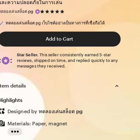
และความปลอดภัยในการเล่น
5
ทดลองเล่นสล็อต pg
out
of
ทดลองเล่นสล็อต pg เว็บไซต์อย่างเป็นทางการที่เชื่อถือได้
5
stars
Add to Cart
Star Seller.
This seller consistently earned 5-star
reviews, shipped on time, and replied quickly to any
messages they received.
Item details
Highlights
Designed by
ทดลองเล่นสล็อต pg
Materials: Paper, magnet
Read