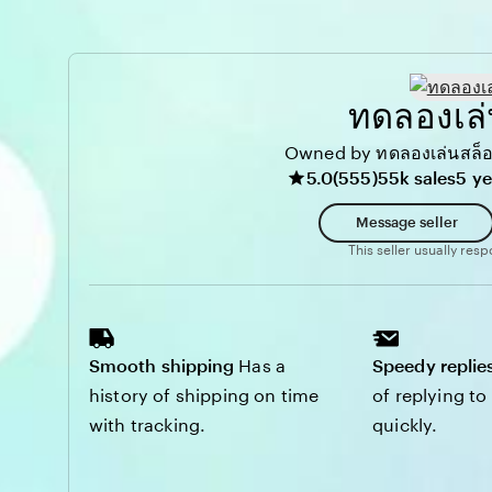
n
h
a
e
g
e
u
w
r
w
r
b
e
a
y
ทดลองเล่
v
M
k
i
Owned by ทดลองเล่นสล็
a
l
e
5.0
(555)
55k sales
5 ye
r
y
w
i
Message seller
b
a
This seller usually res
y
G
C
r
o
i
n
Smooth shipping
Has a
Speedy replie
l
n
history of shipping on time
of replying t
l
y
with tracking.
quickly.
o