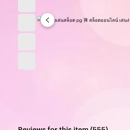
Reviews for this item (555)