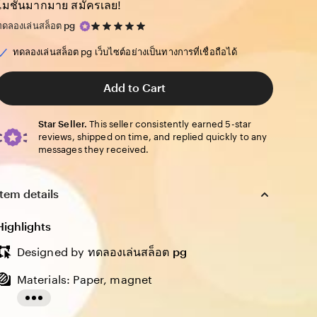
โมชั่นมากมาย สมัครเลย!
5
ทดลองเล่นสล็อต pg
out
of
ทดลองเล่นสล็อต pg เว็บไซต์อย่างเป็นทางการที่เชื่อถือได้
5
stars
Add to Cart
Star Seller.
This seller consistently earned 5-star
reviews, shipped on time, and replied quickly to any
messages they received.
Item details
Highlights
Designed by
ทดลองเล่นสล็อต pg
Materials: Paper, magnet
Read