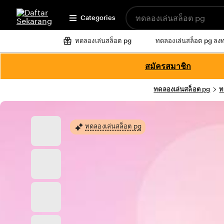
Skip
Search
ทดลอง
to
Categories
for
เล่น
Content
items
สล็อต
or
ทดลองเล่นสล็อต pg
ทดลองเล่นสล็อต pg ลงท
pg
shops
สมัครสมาชิก
ทดลองเล่นสล็อต pg
ท
ทดลองเล่นสล็อต pg