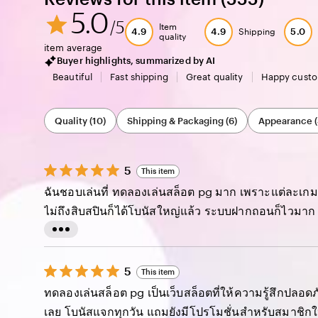
5.0
/5
Item
4.9
4.9
5.0
Shipping
quality
item average
Buyer highlights, summarized by AI
Beautiful
Fast shipping
Great quality
Happy cust
Filter
Quality (10)
Shipping & Packaging (6)
Appearance (
by
category
5
5
This item
out
ฉันชอบเล่นที่ ทดลองเล่นสล็อต pg มาก เพราะแต่ละเกมม
of
5
ไม่ถึงสิบสปินก็ได้โบนัสใหญ่แล้ว ระบบฝากถอนก็ไวมาก ใช
stars
L
i
5
5
This item
s
out
ทดลองเล่นสล็อต pg เป็นเว็บสล็อตที่ให้ความรู้สึกปลอด
of
t
5
เลย โบนัสแจกทุกวัน แถมยังมีโปรโมชั่นสำหรับสมาชิกให
i
stars