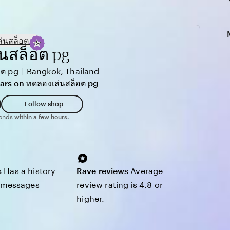
นสล็อต pg
อต pg
|
Bangkok, Thailand
ars on ทดลองเล่นสล็อต pg
Follow shop
ponds
within a few hours.
s
Has a history
Rave reviews
Average
o messages
review rating is 4.8 or
higher.