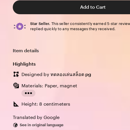
stars
Add to Cart
Star Seller.
This seller consistently earned 5-star revie
replied quickly to any messages they received.
Item details
Highlights
Designed by
ทดลองเล่นสล็อต pg
Materials: Paper, magnet
Read
Height: 8 centimeters
the
full
Translated by Google
description
See in original language