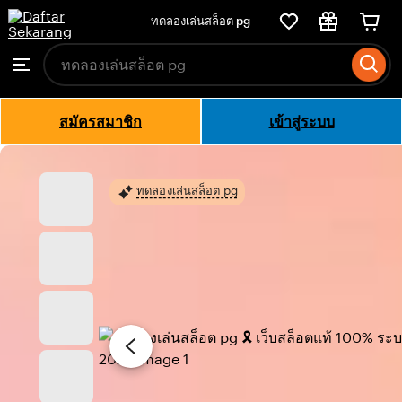
ทดลอง
ทดลองเล่นสล็อต pg
Skip
เล่น
to
Search
Browse
สล็อต
ontent
for
pg
items
or
สมัครสมาชิก
เข้าสู่ระบบ
shops
ทดลองเล่นสล็อต pg