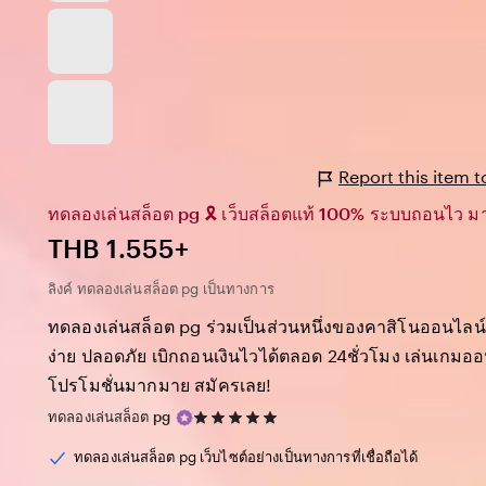
Report this item 
ทดลองเล่นสล็อต pg 🎗️ เว็บสล็อตแท้ 100% ระบบถอนไว ม
Price:
THB 1.555+
ลิงค์ ทดลองเล่นสล็อต pg เป็นทางการ
ทดลองเล่นสล็อต pg ร่วมเป็นส่วนหนึ่งของคาสิโนออนไลน์ที
ง่าย ปลอดภัย เบิกถอนเงินไวได้ตลอด 24ชั่วโมง เล่นเกมออ
โปรโมชั่นมากมาย สมัครเลย!
5
ทดลองเล่นสล็อต pg
out
of
ทดลองเล่นสล็อต pg เว็บไซต์อย่างเป็นทางการที่เชื่อถือได้
5