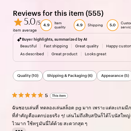
Reviews for this item (555)
5.0
/5
Item
Custo
4.9
4.9
5.0
Shipping
quality
servi
item average
Buyer highlights, summarized by AI
Beautiful
Fast shipping
Great quality
Happy custo
As described
Great product
Looks great
Filter
Quality (10)
Shipping & Packaging (6)
Appearance (5)
by
category
5
5
This item
out
of
ฉันชอบเล่นที่ ทดลองเล่นสล็อต pg มาก เพราะแต่ละเกมมี
5
stars
ที่สำคัญคือแตกบ่อยจริง ๆ! เล่นไม่ถึงสิบสปินก็ได้โบนัสให
ไวมาก ใช้ทรูมันนี่ได้ด้วย สะดวกสุด ๆ