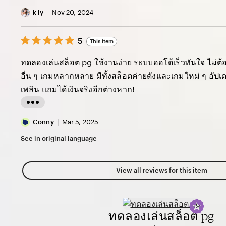
a
v
i
k ly
Nov 20, 2024
c
i
s
y
e
5
t
5
This item
out
T
w
i
of
ทดลองเล่นสล็อต pg ใช้งานง่าย ระบบออโต้เร็วทันใจ ไม่ต
5
h
b
n
stars
อื่น ๆ เกมหลากหลาย มีทั้งสล็อตค่ายดังและเกมใหม่ ๆ อัป
e
y
g
เพลิน แถมได้เงินจริงอีกต่างหาก!
w
L
r
a
e
L
u
v
i
Conny
Mar 5, 2025
r
i
s
See in original language
a
e
t
M
w
i
View all reviews for this item
a
b
n
r
y
g
i
k
r
ทดลองเล่นสล็อต pg
a
l
e