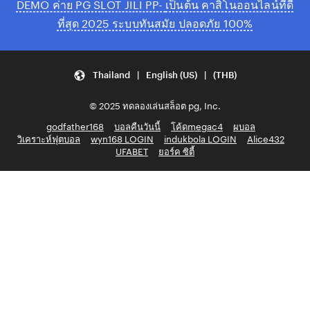
DEMO ค่าย PG SLOT JILI PP- เป็นต้น คาสิโนออนไลน์ที่ดี
ที่สุด 2025 ระบบทันสมัย ปลอดภัย 100%
Thailand | English (US) | (THB)
© 2025 ทดลองเล่นสล็อต pg, Inc.
godfather168
บอลคืนวันนี้
โค้ดmegac4
ผบอล
วิเคราะห์ฟุตบอล
wyn168 LOGIN
indukbola LOGIN
Alice432
UFABET
ยอร์ค ซิตี้