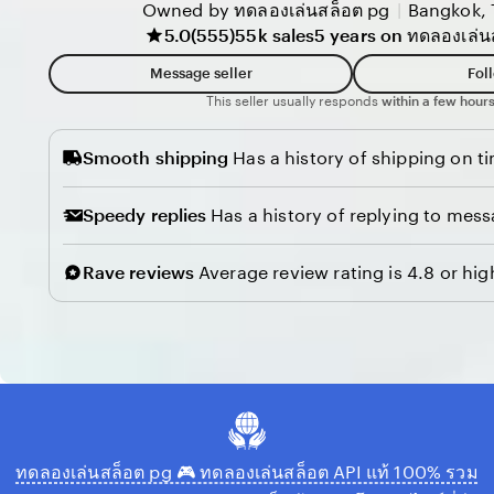
G
y
Owned by ทดลองเล่นสล็อต pg
|
Bangkok, 
v
5.0
(555)
55k sales
5 years on ทดลองเล่น
r
i
i
e
Message seller
Fol
l
w
This seller usually responds
within a few hours
l
b
o
Smooth shipping
Has a history of shipping on t
y
C
Speedy replies
Has a history of replying to mess
o
n
Rave reviews
Average review rating is 4.8 or hig
n
y
ทดลองเล่นสล็อต pg 🎮 ทดลองเล่นสล็อต API แท้ 100% รวม