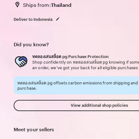
Ships from:
Thailand
Deliver to Indonesia
Did you know?
ทดลองเล่นสล็อต pg Purchase Protection
Shop confidently on ทดลองเล่นสล็อต pg knowing if som
an order, we've got your back for all eligible purchase
ทดลองเล่นสล็อต pg offsets carbon emissions from shipping and
purchase.
View additional shop policies
Meet your sellers