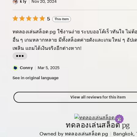
a
v
i
k ly
Nov 20, 2024
c
i
s
y
e
5
t
5
This item
out
T
w
i
of
ทดลองเล่นสล็อต pg ใช้งานง่าย ระบบออโต้เร็วทันใจ ไม่ต
5
h
b
n
stars
อื่น ๆ เกมหลากหลาย มีทั้งสล็อตค่ายดังและเกมใหม่ ๆ อัป
e
y
g
เพลิน แถมได้เงินจริงอีกต่างหาก!
w
L
r
a
e
L
u
v
i
Conny
Mar 5, 2025
r
i
s
See in original language
a
e
t
M
w
i
View all reviews for this item
a
b
n
r
y
g
i
k
r
ทดลองเล่นสล็อต pg
a
l
e
G
y
Owned by ทดลองเล่นสล็อต pg
|
Bangkok, 
v