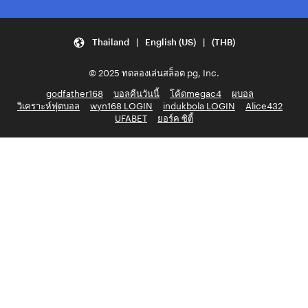
Thailand | English (US) | (THB)
© 2025 ทดลองเล่นสล็อต pg, Inc.
godfather168
บอลคืนวันนี้
โค้ดmegac4
ผบอล
วิเคราะห์ฟุตบอล
wyn168 LOGIN
indukbola LOGIN
Alice432
UFABET
ยอร์ค ซิตี้