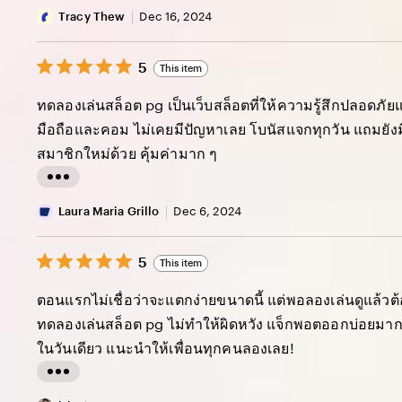
i
Tracy Thew
Dec 16, 2024
s
5
t
5
This item
out
i
of
ทดลองเล่นสล็อต pg เป็นเว็บสล็อตที่ให้ความรู้สึกปลอดภัยแล
5
n
stars
มือถือและคอม ไม่เคยมีปัญหาเลย โบนัสแจกทุกวัน แถมยัง
g
สมาชิกใหม่ด้วย คุ้มค่ามาก ๆ
r
e
L
v
i
Laura Maria Grillo
Dec 6, 2024
i
s
e
5
t
5
This item
out
w
i
of
ตอนแรกไม่เชื่อว่าจะแตกง่ายขนาดนี้ แต่พอลองเล่นดูแล้วต
5
b
n
stars
ทดลองเล่นสล็อต pg ไม่ทำให้ผิดหวัง แจ็กพอตออกบ่อยมาก 
y
g
ในวันเดียว แนะนำให้เพื่อนทุกคนลองเลย!
T
r
r
e
L