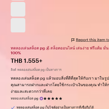
Report this item 
ทดลองเล่นสล็อต pg 💰 สล็อตออนไลน์ เล่นง่าย ฟรีแต้ม ม
100%
Price:
THB 1.555+
ลิงค์ ทดลองเล่นสล็อต pg เป็นทางการ
ทดลองเล่นสล็อต pg แล้วมอบสิ่งที่ดีที่สุดให้กับเรา มาในร
คุณสามารถฝากและฝากโดยใช้กระเป๋าเงินของคุณ ทำให้
ง่ายและสะดวกกว่าที่เคย
5
ทดลองเล่นสล็อต pg
out
of
ทดลองเล่นสล็อต pg เว็บไซต์อย่างเป็นทางการที่เชื่อถือได้