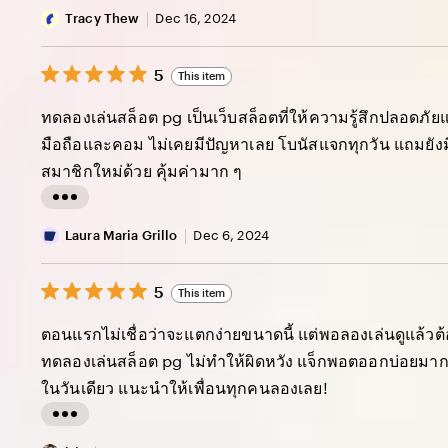
i
Tracy Thew
Dec 16, 2024
s
5
t
5
This item
out
i
of
ทดลองเล่นสล็อต pg เป็นเว็บสล็อตที่ให้ความรู้สึกปลอดภัยแล
5
n
stars
มือถือและคอม ไม่เคยมีปัญหาเลย โบนัสแจกทุกวัน แถมยัง
g
สมาชิกใหม่ด้วย คุ้มค่ามาก ๆ
r
e
L
v
i
Laura Maria Grillo
Dec 6, 2024
i
s
e
5
t
5
This item
out
w
i
of
ตอนแรกไม่เชื่อว่าจะแตกง่ายขนาดนี้ แต่พอลองเล่นดูแล้วต
5
b
n
stars
ทดลองเล่นสล็อต pg ไม่ทำให้ผิดหวัง แจ็กพอตออกบ่อยมาก 
y
g
ในวันเดียว แนะนำให้เพื่อนทุกคนลองเลย!
T
r
r
e
L