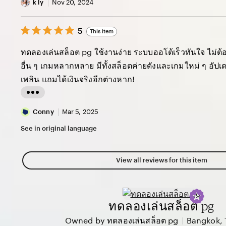
a
v
i
k ly
Nov 20, 2024
c
i
s
y
e
5
t
5
This item
out
T
w
i
of
ทดลองเล่นสล็อต pg ใช้งานง่าย ระบบออโต้เร็วทันใจ ไม่ต
5
h
b
n
stars
อื่น ๆ เกมหลากหลาย มีทั้งสล็อตค่ายดังและเกมใหม่ ๆ อัป
e
y
g
เพลิน แถมได้เงินจริงอีกต่างหาก!
w
L
r
a
e
L
u
v
i
Conny
Mar 5, 2025
r
i
s
See in original language
a
e
t
M
w
i
View all reviews for this item
a
b
n
r
y
g
i
k
r
ทดลองเล่นสล็อต pg
a
l
e
G
y
Owned by ทดลองเล่นสล็อต pg
|
Bangkok, 
v