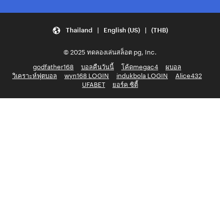
Thailand | English (US) | (THB)
© 2025 ทดลองเล่นสล็อต pg, Inc.
godfather168
บอลคืนวันนี้
โค้ดmegac4
ผบอล
วิเคราะห์ฟุตบอล
wyn168 LOGIN
indukbola LOGIN
Alice432
UFABET
ยอร์ค ซิตี้