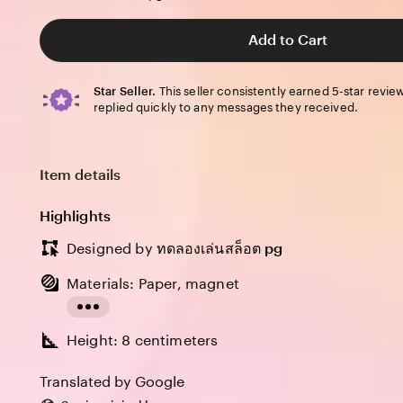
5
stars
Add to Cart
Star Seller.
This seller consistently earned 5-star revie
replied quickly to any messages they received.
Item details
Highlights
Designed by
ทดลองเล่นสล็อต pg
Materials: Paper, magnet
Read
Height: 8 centimeters
the
full
Translated by Google
description