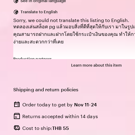
See in original language
Translate to English
Sorry, we could not translate this listing to English.
ทดลองเล่นสล็อต pg แล้วมอบสิ่งที่ดีที่สุดให้กับเรา มาในรู
คุณสามารถฝากและฝากโดยใช้กระเป๋าเงินของคุณ ทำให้ก
ง่ายและสะดวกกว่าที่เคย
Production partners
Learn more about this item
ทดลองเล่นสล็อต pg makes this item with help from
Paperworks, The Netherlands
View all
Shipping and return policies
Order today to get by
Nov 11-24
Returns accepted
within 14 days
Cost to ship:
THB
55