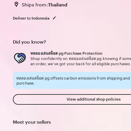
Ships from:
Thailand
Deliver to Indonesia
Did you know?
ทดลองเล่นสล็อต pg Purchase Protection
Shop confidently on ทดลองเล่นสล็อต pg knowing if som
an order, we've got your back for all eligible purchase
ทดลองเล่นสล็อต pg offsets carbon emissions from shipping and
purchase.
View additional shop policies
Meet your sellers