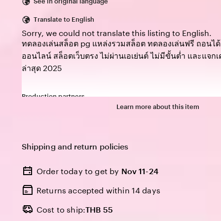
See in original language
Translate to English
Sorry, we could not translate this listing to English.
ทดลองเล่นสล็อต pg แหล่งรวมสล็อต ทดลองเล่นฟรี ถอนได้
ออนไลน์ สล็อตเว็บตรง ไม่ผ่านเอเย่นต์ ไม่มีขั้นต่ำ และแจกเ
ล่าสุด 2025
Production partners
Learn more about this item
ทดลองเล่นสล็อต pg makes this item with help from
Paperworks, The Netherlands
View all
Shipping and return policies
Order today to get by
Nov 11-24
Returns accepted
within 14 days
Cost to ship:
THB
55