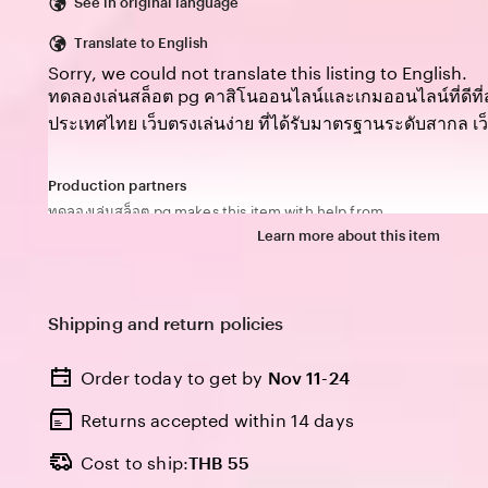
See in original language
Translate to English
Sorry, we could not translate this listing to English.
ทดลองเล่นสล็อต pg คาสิโนออนไลน์และเกมออนไลน์ที่ดีที่ส
ประเทศไทย เว็บตรงเล่นง่าย ที่ได้รับมาตรฐานระดับสากล เ
Production partners
ทดลองเล่นสล็อต pg makes this item with help from
Paperworks, The Netherlands
Learn more about this item
View all
Shipping and return policies
Order today to get by
Nov 11-24
Returns accepted
within 14 days
Cost to ship:
THB
55