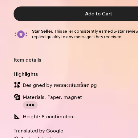
5
stars
Add to Cart
Star Seller.
This seller consistently earned 5-star revie
replied quickly to any messages they received.
Item details
Highlights
Designed by
ทดลองเล่นสล็อต pg
Materials: Paper, magnet
Read
Height: 8 centimeters
the
full
Translated by Google
description