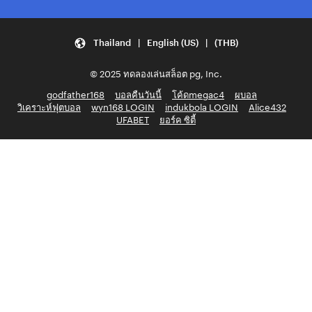
Thailand | English (US) | (THB)
© 2025 ทดลองเล่นสล็อต pg, Inc.
godfather168
บอลคืนวันนี้
โค้ดmegac4
ผบอล
วิเคราะห์ฟุตบอล
wyn168 LOGIN
indukbola LOGIN
Alice432
UFABET
ยอร์ค ซิตี้