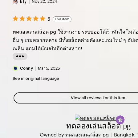
a
v
i
k ly
Nov 20, 2024
c
i
s
y
e
5
t
5
This item
out
T
w
i
of
ทดลองเล่นสล็อต pg ใช้งานง่าย ระบบออโต้เร็วทันใจ ไม่ต
5
h
b
n
stars
อื่น ๆ เกมหลากหลาย มีทั้งสล็อตค่ายดังและเกมใหม่ ๆ อัป
e
y
g
เพลิน แถมได้เงินจริงอีกต่างหาก!
w
L
r
a
e
L
u
v
i
Conny
Mar 5, 2025
r
i
s
See in original language
a
e
t
M
w
i
View all reviews for this item
a
b
n
r
y
g
i
k
r
ทดลองเล่นสล็อต pg
a
l
e
G
y
Owned by ทดลองเล่นสล็อต pg
|
Bangkok, 
v