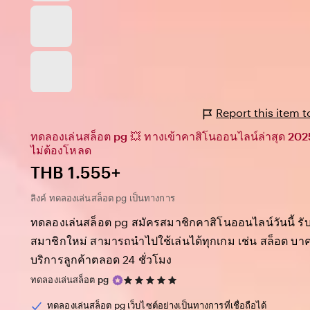
Report this item 
ทดลองเล่นสล็อต pg 💥 ทางเข้าคาสิโนออนไลน์ล่าสุด 2025 เ
ไม่ต้องโหลด
Price:
THB 1.555+
ลิงค์ ทดลองเล่นสล็อต pg เป็นทางการ
ทดลองเล่นสล็อต pg สมัครสมาชิกคาสิโนออนไลน์วันนี้ รับ
สมาชิกใหม่ สามารถนำไปใช้เล่นได้ทุกเกม เช่น สล็อต บาคา
บริการลูกค้าตลอด 24 ชั่วโมง
5
ทดลองเล่นสล็อต pg
out
of
ทดลองเล่นสล็อต pg เว็บไซต์อย่างเป็นทางการที่เชื่อถือได้