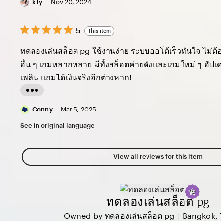
a
v
i
k ly
Nov 20, 2024
c
i
s
y
e
5
t
5
This item
out
T
w
i
of
ทดลองเล่นสล็อต pg ใช้งานง่าย ระบบออโต้เร็วทันใจ ไม่ต
5
h
b
n
stars
อื่น ๆ เกมหลากหลาย มีทั้งสล็อตค่ายดังและเกมใหม่ ๆ อัป
e
y
g
เพลิน แถมได้เงินจริงอีกต่างหาก!
w
L
r
a
e
L
u
v
i
Conny
Mar 5, 2025
r
i
s
See in original language
a
e
t
M
w
i
View all reviews for this item
a
b
n
r
y
g
i
k
r
ทดลองเล่นสล็อต pg
a
l
e
G
y
Owned by ทดลองเล่นสล็อต pg
|
Bangkok, 
v