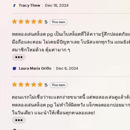
i
Tracy Thew
Dec 16, 2024
s
5
t
5
This item
out
i
of
ทดลองเล่นสล็อต pg เป็นเว็บสล็อตที่ให้ความรู้สึกปลอดภัยแล
5
n
stars
มือถือและคอม ไม่เคยมีปัญหาเลย โบนัสแจกทุกวัน แถมยัง
g
สมาชิกใหม่ด้วย คุ้มค่ามาก ๆ
r
e
L
v
i
Laura Maria Grillo
Dec 6, 2024
i
s
e
5
t
5
This item
out
w
i
of
ตอนแรกไม่เชื่อว่าจะแตกง่ายขนาดนี้ แต่พอลองเล่นดูแล้วต
5
b
n
stars
ทดลองเล่นสล็อต pg ไม่ทำให้ผิดหวัง แจ็กพอตออกบ่อยมาก 
y
g
ในวันเดียว แนะนำให้เพื่อนทุกคนลองเลย!
T
r
r
e
L