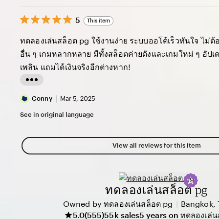
c
i
s
y
e
5
t
5
This item
out
T
w
i
of
ทดลองเล่นสล็อต pg ใช้งานง่าย ระบบออโต้เร็วทันใจ ไม่ต
5
h
b
n
stars
อื่น ๆ เกมหลากหลาย มีทั้งสล็อตค่ายดังและเกมใหม่ ๆ อัป
e
y
g
เพลิน แถมได้เงินจริงอีกต่างหาก!
w
L
r
a
e
L
u
v
i
Conny
Mar 5, 2025
r
i
s
See in original language
a
e
t
M
w
i
View all reviews for this item
a
b
n
r
y
g
i
k
r
ทดลองเล่นสล็อต pg
a
l
e
G
y
Owned by ทดลองเล่นสล็อต pg
|
Bangkok, 
v
5.0
(555)
55k sales
5 years on ทดลองเล่น
r
i