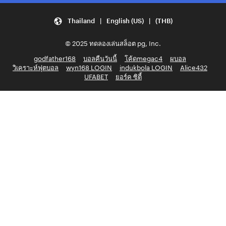
Thailand | English (US) | (THB)
© 2025 ทดลองเล่นสล็อต pg, Inc.
godfather168
บอลคืนวันนี้
โค้ดmegac4
ผบอล
วิเคราะห์ฟุตบอล
wyn168 LOGIN
indukbola LOGIN
Alice432
UFABET
ยอร์ค ซิตี้