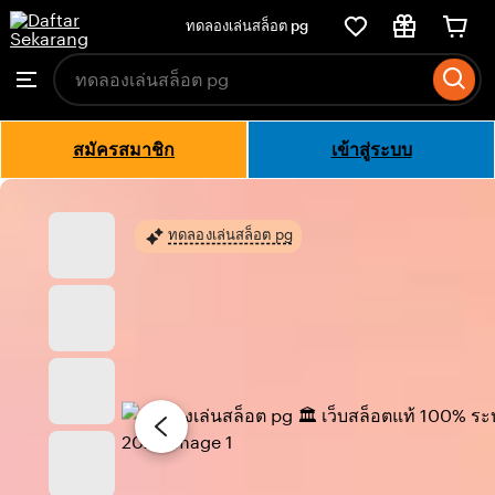
ทดลอง
ทดลองเล่นสล็อต pg
Skip
เล่น
to
Search
Browse
สล็อต
ontent
for
pg
items
or
สมัครสมาชิก
เข้าสู่ระบบ
shops
ทดลองเล่นสล็อต pg