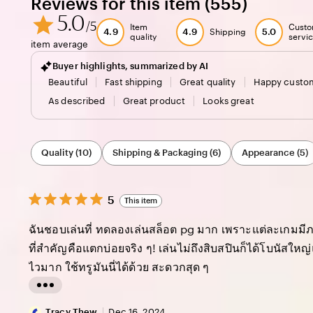
Reviews for this item (555)
5.0
/5
Item
Custo
4.9
4.9
5.0
Shipping
quality
servi
item average
Buyer highlights, summarized by AI
Beautiful
Fast shipping
Great quality
Happy custo
As described
Great product
Looks great
Filter
Quality (10)
Shipping & Packaging (6)
Appearance (5)
by
category
5
5
This item
out
of
ฉันชอบเล่นที่ ทดลองเล่นสล็อต pg มาก เพราะแต่ละเกมมี
5
stars
ที่สำคัญคือแตกบ่อยจริง ๆ! เล่นไม่ถึงสิบสปินก็ได้โบนัสให
ไวมาก ใช้ทรูมันนี่ได้ด้วย สะดวกสุด ๆ
L
i
Tracy Thew
Dec 16, 2024