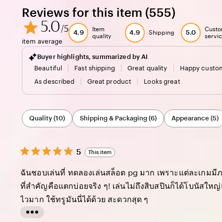
Reviews for this item (555)
5.0
/5
Item
Custo
4.9
4.9
5.0
Shipping
quality
servi
item average
Buyer highlights, summarized by AI
Beautiful
Fast shipping
Great quality
Happy custo
As described
Great product
Looks great
Filter
Quality (10)
Shipping & Packaging (6)
Appearance (5)
by
category
5
5
This item
out
of
ฉันชอบเล่นที่ ทดลองเล่นสล็อต pg มาก เพราะแต่ละเกมมี
5
stars
ที่สำคัญคือแตกบ่อยจริง ๆ! เล่นไม่ถึงสิบสปินก็ได้โบนัสให
ไวมาก ใช้ทรูมันนี่ได้ด้วย สะดวกสุด ๆ
L