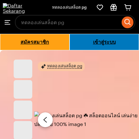
ทดลอง
ทดลองเล่นสล็อต pg
Skip
เล่น
to
Search
Browse
สล็อต
ontent
for
pg
items
or
สมัครสมาชิก
เข้าสู่ระบบ
shops
ทดลองเล่นสล็อต pg