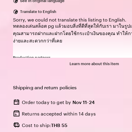
See in original language
Translate to English
Sorry, we could not translate this listing to English.
ทดลองเล่นสล็อต pg แล้วมอบสิ่งที่ดีที่สุดให้กับเรา มาในรู
คุณสามารถฝากและฝากโดยใช้กระเป๋าเงินของคุณ ทำให้ก
ง่ายและสะดวกกว่าที่เคย
Production partners
Learn more about this item
ทดลองเล่นสล็อต pg makes this item with help from
Paperworks, The Netherlands
View all
Shipping and return policies
Order today to get by
Nov 11-24
Returns accepted
within 14 days
Cost to ship:
THB
55