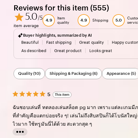
Reviews for this item (555)
5.0
/5
Item
Custo
4.9
4.9
5.0
Shipping
quality
servi
item average
Buyer highlights, summarized by AI
Beautiful
Fast shipping
Great quality
Happy custo
As described
Great product
Looks great
Filter
Quality (10)
Shipping & Packaging (6)
Appearance (5)
by
category
5
5
This item
out
of
ฉันชอบเล่นที่ ทดลองเล่นสล็อต pg มาก เพราะแต่ละเกมมี
5
stars
ที่สำคัญคือแตกบ่อยจริง ๆ! เล่นไม่ถึงสิบสปินก็ได้โบนัสให
ไวมาก ใช้ทรูมันนี่ได้ด้วย สะดวกสุด ๆ
L