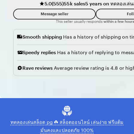
5.0
(555)
55k sales
5 years on ทดลองเล่น
r
i
i
e
Message seller
Fol
l
w
This seller usually responds
within a few hours
l
b
o
Smooth shipping
Has a history of shipping on t
y
C
Speedy replies
Has a history of replying to mess
o
n
Rave reviews
Average review rating is 4.8 or hig
n
y
ทดลองเล่นสล็อต pg ☘️ สล็อตออนไลน์ เล่นง่าย ฟรีแต้ม
มั่นคงและปลอดภัย 100%