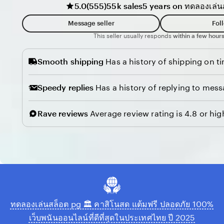
5.0
(555)
55k sales
5 years on ทดลองเล่น
r
i
i
e
Message seller
Fol
l
w
This seller usually responds
within a few hours
l
b
o
Smooth shipping
Has a history of shipping on t
y
C
Speedy replies
Has a history of replying to mess
o
n
Rave reviews
Average review rating is 4.8 or hig
n
y
ทดลองเล่นสล็อต pg 🏛️ คาสิโนสด แต้มฟรี ปลอดภัย 100%
เว็บพนันออนไลน์ที่ดีที่สุดในประเทศไทย ปี 2025