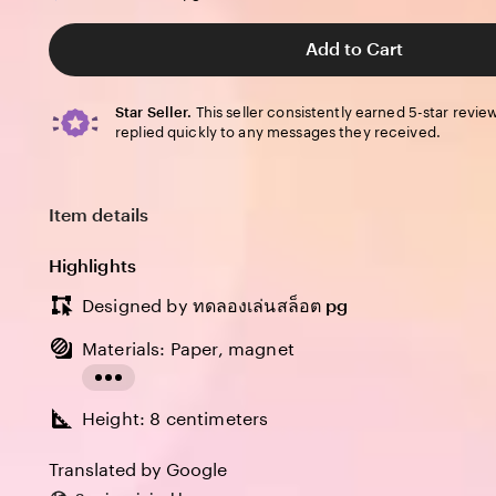
5
stars
Add to Cart
Star Seller.
This seller consistently earned 5-star revie
replied quickly to any messages they received.
Item details
Highlights
Designed by
ทดลองเล่นสล็อต pg
Materials: Paper, magnet
Read
Height: 8 centimeters
the
full
Translated by Google
description