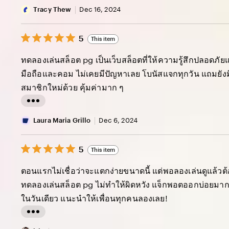
i
Tracy Thew
Dec 16, 2024
s
5
t
5
This item
out
i
of
ทดลองเล่นสล็อต pg เป็นเว็บสล็อตที่ให้ความรู้สึกปลอดภัยแล
5
n
stars
มือถือและคอม ไม่เคยมีปัญหาเลย โบนัสแจกทุกวัน แถมยัง
g
สมาชิกใหม่ด้วย คุ้มค่ามาก ๆ
r
e
L
v
i
Laura Maria Grillo
Dec 6, 2024
i
s
e
5
t
5
This item
out
w
i
of
ตอนแรกไม่เชื่อว่าจะแตกง่ายขนาดนี้ แต่พอลองเล่นดูแล้วต
5
b
n
stars
ทดลองเล่นสล็อต pg ไม่ทำให้ผิดหวัง แจ็กพอตออกบ่อยมาก 
y
g
ในวันเดียว แนะนำให้เพื่อนทุกคนลองเลย!
T
r
r
e
L