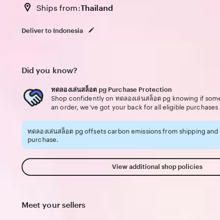
Ships from:
Thailand
Deliver to Indonesia
Did you know?
ทดลองเล่นสล็อต pg Purchase Protection
Shop confidently on ทดลองเล่นสล็อต pg knowing if som
an order, we've got your back for all eligible purchase
ทดลองเล่นสล็อต pg offsets carbon emissions from shipping and
purchase.
View additional shop policies
Meet your sellers