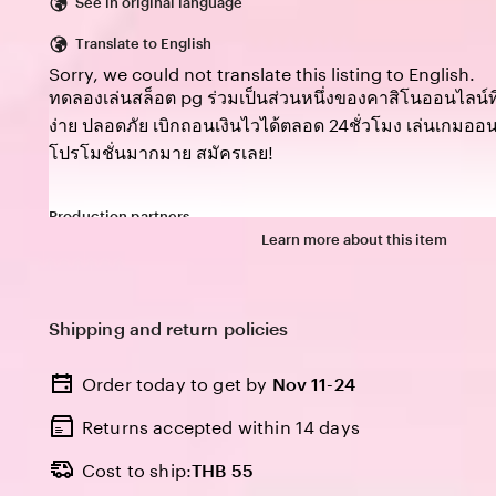
See in original language
Translate to English
Sorry, we could not translate this listing to English.
ทดลองเล่นสล็อต pg ร่วมเป็นส่วนหนึ่งของคาสิโนออนไลน์ที่
ง่าย ปลอดภัย เบิกถอนเงินไวได้ตลอด 24ชั่วโมง เล่นเกมออน
โปรโมชั่นมากมาย สมัครเลย!
Production partners
Learn more about this item
ทดลองเล่นสล็อต pg makes this item with help from
Paperworks, The Netherlands
View all
Shipping and return policies
Order today to get by
Nov 11-24
Returns accepted
within 14 days
Cost to ship:
THB
55