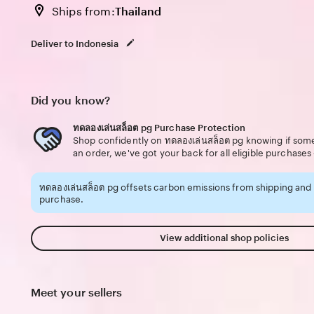
Ships from:
Thailand
Deliver to Indonesia
Did you know?
ทดลองเล่นสล็อต pg Purchase Protection
Shop confidently on ทดลองเล่นสล็อต pg knowing if som
an order, we've got your back for all eligible purchase
ทดลองเล่นสล็อต pg offsets carbon emissions from shipping and
purchase.
View additional shop policies
Meet your sellers