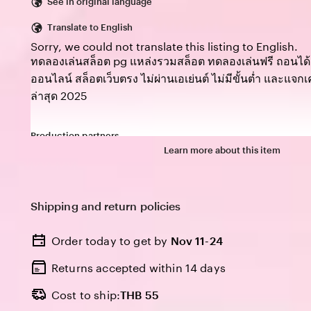
See in original language
Translate to English
Sorry, we could not translate this listing to English.
ทดลองเล่นสล็อต pg แหล่งรวมสล็อต ทดลองเล่นฟรี ถอนได้
ออนไลน์ สล็อตเว็บตรง ไม่ผ่านเอเย่นต์ ไม่มีขั้นต่ำ และแจกเ
ล่าสุด 2025
Production partners
Learn more about this item
ทดลองเล่นสล็อต pg makes this item with help from
Paperworks, The Netherlands
View all
Shipping and return policies
Order today to get by
Nov 11-24
Returns accepted
within 14 days
Cost to ship:
THB
55