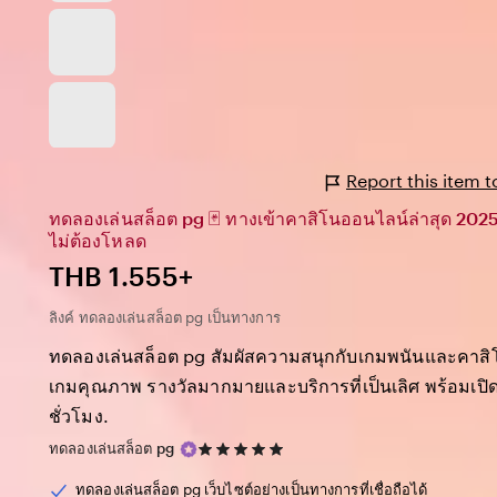
Report this item 
ทดลองเล่นสล็อต pg 🃏 ทางเข้าคาสิโนออนไลน์ล่าสุด 2025 เล
ไม่ต้องโหลด
Price:
THB 1.555+
ลิงค์ ทดลองเล่นสล็อต pg เป็นทางการ
ทดลองเล่นสล็อต pg สัมผัสความสนุกกับเกมพนันและคาสิโน
เกมคุณภาพ รางวัลมากมายและบริการที่เป็นเลิศ พร้อมเปิ
ชั่วโมง.
5
ทดลองเล่นสล็อต pg
out
of
ทดลองเล่นสล็อต pg เว็บไซต์อย่างเป็นทางการที่เชื่อถือได้