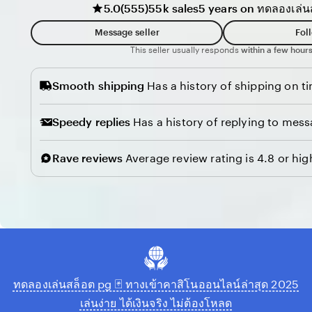
5.0
(555)
55k sales
5 years on ทดลองเล่น
r
i
i
e
Message seller
Fol
l
w
This seller usually responds
within a few hours
l
b
o
Smooth shipping
Has a history of shipping on t
y
C
Speedy replies
Has a history of replying to mess
o
n
Rave reviews
Average review rating is 4.8 or hig
n
y
ทดลองเล่นสล็อต pg 🃏 ทางเข้าคาสิโนออนไลน์ล่าสุด 2025
เล่นง่าย ได้เงินจริง ไม่ต้องโหลด