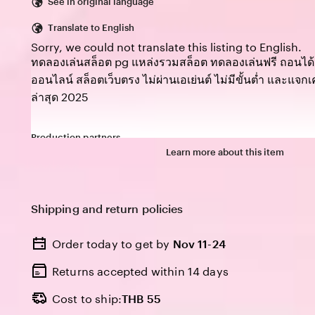
See in original language
Translate to English
Sorry, we could not translate this listing to English.
ทดลองเล่นสล็อต pg แหล่งรวมสล็อต ทดลองเล่นฟรี ถอนได้
ออนไลน์ สล็อตเว็บตรง ไม่ผ่านเอเย่นต์ ไม่มีขั้นต่ำ และแจกเ
ล่าสุด 2025
Production partners
Learn more about this item
ทดลองเล่นสล็อต pg makes this item with help from
Paperworks, The Netherlands
View all
Shipping and return policies
Order today to get by
Nov 11-24
Returns accepted
within 14 days
Cost to ship:
THB
55