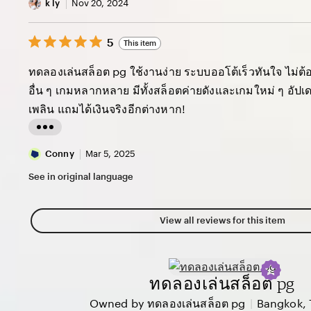
a
v
i
k ly
Nov 20, 2024
c
i
s
y
e
5
t
5
This item
out
T
w
i
of
ทดลองเล่นสล็อต pg ใช้งานง่าย ระบบออโต้เร็วทันใจ ไม่ต
5
h
b
n
stars
อื่น ๆ เกมหลากหลาย มีทั้งสล็อตค่ายดังและเกมใหม่ ๆ อัป
e
y
g
เพลิน แถมได้เงินจริงอีกต่างหาก!
w
L
r
a
e
L
u
v
i
Conny
Mar 5, 2025
r
i
s
See in original language
a
e
t
M
w
i
View all reviews for this item
a
b
n
r
y
g
i
k
r
ทดลองเล่นสล็อต pg
a
l
e
G
y
Owned by ทดลองเล่นสล็อต pg
|
Bangkok, 
v