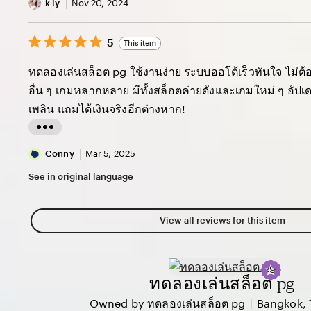
a
v
i
k ly
Nov 20, 2024
c
i
s
y
e
5
t
5
This item
out
T
w
i
of
ทดลองเล่นสล็อต pg ใช้งานง่าย ระบบออโต้เร็วทันใจ ไม่ต
5
h
b
n
stars
อื่น ๆ เกมหลากหลาย มีทั้งสล็อตค่ายดังและเกมใหม่ ๆ อัป
e
y
g
เพลิน แถมได้เงินจริงอีกต่างหาก!
w
L
r
a
e
L
u
v
i
Conny
Mar 5, 2025
r
i
s
See in original language
a
e
t
M
w
i
View all reviews for this item
a
b
n
r
y
g
i
k
r
ทดลองเล่นสล็อต pg
a
l
e
G
y
Owned by ทดลองเล่นสล็อต pg
|
Bangkok, 
v