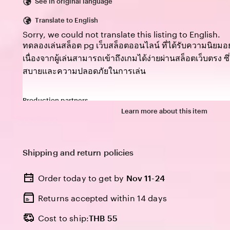
See in original language
Translate to English
Sorry, we could not translate this listing to English.
ทดลองเล่นสล็อต pg เว็บสล็อตออนไลน์ ที่ได้รับความนิยมอ
เนื่องจากผู้เล่นสามารถเข้าถึงเกมได้ง่ายผ่านสล็อตเว็บตรง 
สบายและความปลอดภัยในการเล่น
Production partners
Learn more about this item
ทดลองเล่นสล็อต pg makes this item with help from
Paperworks, The Netherlands
View all
Shipping and return policies
Order today to get by
Nov 11-24
Returns accepted
within 14 days
Cost to ship:
THB
55