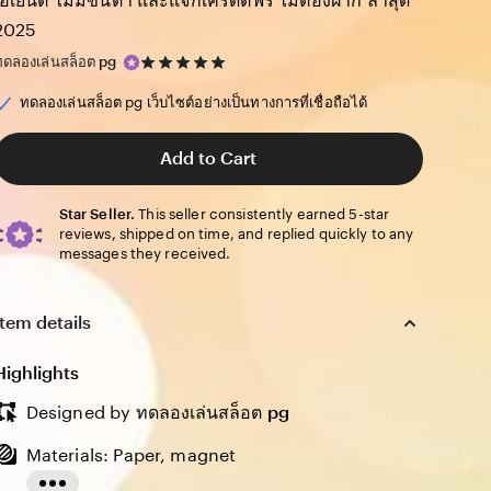
เอเย่นต์ ไม่มีขั้นต่ำ และแจกเครดิตฟรี ไม่ต้องฝาก ล่าสุด
2025
5
ทดลองเล่นสล็อต pg
out
of
ทดลองเล่นสล็อต pg เว็บไซต์อย่างเป็นทางการที่เชื่อถือได้
5
stars
Add to Cart
Star Seller.
This seller consistently earned 5-star
reviews, shipped on time, and replied quickly to any
messages they received.
Item details
Highlights
Designed by
ทดลองเล่นสล็อต pg
Materials: Paper, magnet