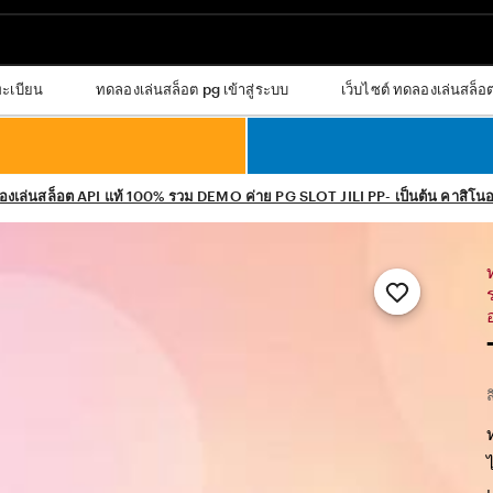
ะเบียน
ทดลองเล่นสล็อต pg เข้าสู่ระบบ
เว็บไซต์ ทดลองเล่นสล็อ
งเล่นสล็อต API แท้ 100% รวม DEMO ค่าย PG SLOT JILI PP- เป็นต้น คาสิโนออ
Add
to
Favorites
ล