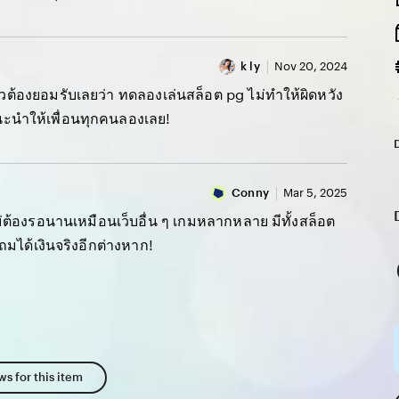
k ly
Nov 20, 2024
วต้องยอมรับเลยว่า ทดลองเล่นสล็อต pg ไม่ทำให้ผิดหวัง
นะนำให้เพื่อนทุกคนลองเลย!
D
Conny
Mar 5, 2025
่ต้องรอนานเหมือนเว็บอื่น ๆ เกมหลากหลาย มีทั้งสล็อต
มได้เงินจริงอีกต่างหาก!
ws for this item