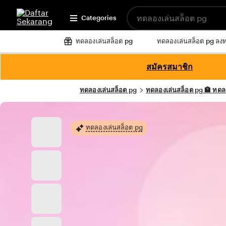
Skip
Search
ทดลอง
to
Categories
for
เล่น
Content
items
สล็อต
or
ทดลองเล่นสล็อต pg
ทดลองเล่นสล็อต pg ลงท
pg
shops
สมัครสมาชิก
ทดลองเล่นสล็อต pg
ทดลองเล่นสล็อต pg 🏦 ทดลอ
ทดลองเล่นสล็อต pg