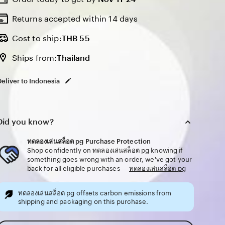
Returns accepted
within 14 days
Cost to ship:
THB
55
Ships from:
Thailand
eliver to Indonesia
Did you know?
ทดลองเล่นสล็อต pg Purchase Protection
Shop confidently on ทดลองเล่นสล็อต pg knowing if
something goes wrong with an order, we've got your
back for all eligible purchases —
ทดลองเล่นสล็อต pg
ทดลองเล่นสล็อต pg offsets carbon emissions from
shipping and packaging on this purchase.