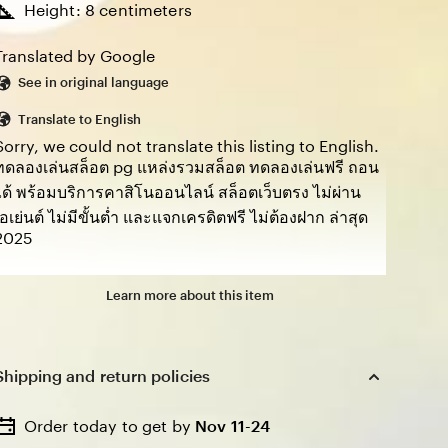
Height: 8 centimeters
the
full
Translated by Google
description
See in original language
Translate to English
Sorry, we could not translate this listing to English.
ทดลองเล่นสล็อต pg แหล่งรวมสล็อต ทดลองเล่นฟรี ถอน
ได้ พร้อมบริการคาสิโนออนไลน์ สล็อตเว็บตรง ไม่ผ่าน
เอเย่นต์ ไม่มีขั้นต่ำ และแจกเครดิตฟรี ไม่ต้องฝาก ล่าสุด
2025
Production partners
Learn more about this item
ทดลองเล่นสล็อต pg makes this item with help from
Paperworks, The Netherlands
View all
Shipping and return policies
Order today to get by
Nov 11-24