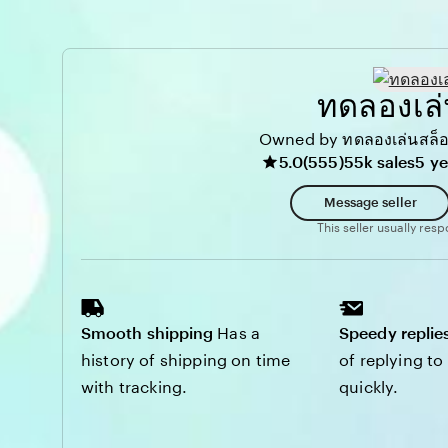
n
h
a
e
g
e
u
w
r
w
r
b
e
a
y
ทดลองเล่
v
M
k
i
Owned by ทดลองเล่นสล็
a
l
e
5.0
(555)
55k sales
5 ye
r
y
w
i
Message seller
b
a
This seller usually res
y
G
C
r
o
i
n
Smooth shipping
Has a
Speedy replie
l
n
history of shipping on time
of replying t
l
y
with tracking.
quickly.
o