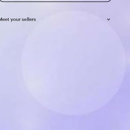
Meet your sellers