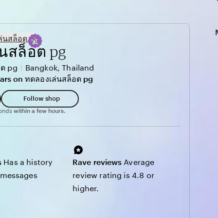
นสล็อต pg
อต pg
|
Bangkok, Thailand
ars on ทดลองเล่นสล็อต pg
Follow shop
ponds
within a few hours.
s
Has a history
Rave reviews
Average
o messages
review rating is 4.8 or
higher.