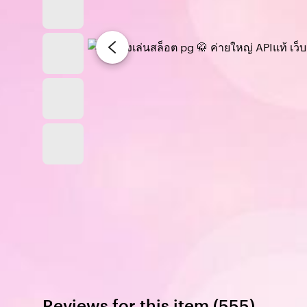
Reviews for this item (555)