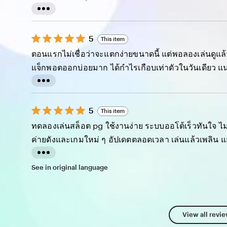
n
L
g
i
5
r
5
This item
s
out
e
ตอนแรกไม่เชื่อว่าจะแตกง่ายขนาดนี้ แต่พอลองเล่นดูแล้
of
t
5
v
แจ็กพอตออกบ่อยมาก ได้กำไรเกือบเท่าตัวในวันเดียว แ
i
stars
i
n
L
e
g
i
w
5
r
5
This item
s
out
b
e
ทดลองเล่นสล็อต pg ใช้งานง่าย ระบบออโต้เร็วทันใจ ไม
of
t
y
5
v
ค่ายดังและเกมใหม่ ๆ อัปเดตตลอดเวลา เล่นแล้วเพลิน แถ
i
stars
T
i
n
L
r
e
See in original language
g
i
a
w
r
s
c
b
e
t
y
y
v
i
View all revie
T
L
i