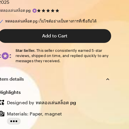
2025
5
ทดลองเล่นสล็อต pg
out
of
ทดลองเล่นสล็อต pg เว็บไซต์อย่างเป็นทางการที่เชื่อถือได้
5
stars
Add to Cart
Star Seller.
This seller consistently earned 5-star
reviews, shipped on time, and replied quickly to any
messages they received.
Item details
Highlights
Designed by
ทดลองเล่นสล็อต pg
Materials: Paper, magnet
Read