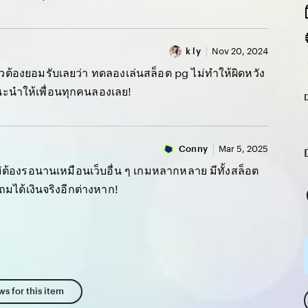
k ly
Nov 20, 2024
วต้องยอมรับเลยว่า ทดลองเล่นสล็อต pg ไม่ทำให้ผิดหวัง
นะนำให้เพื่อนทุกคนลองเลย!
D
Conny
Mar 5, 2025
่ต้องรอนานเหมือนเว็บอื่น ๆ เกมหลากหลาย มีทั้งสล็อต
มได้เงินจริงอีกต่างหาก!
ws for this item