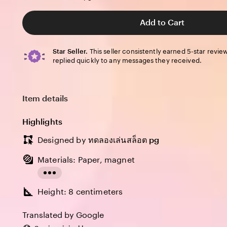
5
stars
Add to Cart
Star Seller.
This seller consistently earned 5-star revie
replied quickly to any messages they received.
Item details
Highlights
Designed by
ทดลองเล่นสล็อต pg
Materials: Paper, magnet
Read
Height: 8 centimeters
the
full
Translated by Google
description