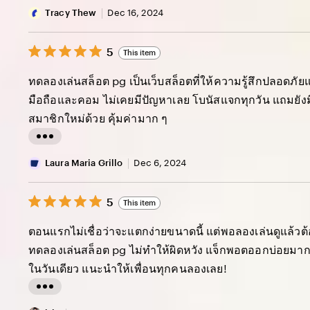
i
Tracy Thew
Dec 16, 2024
s
5
t
5
This item
out
i
of
ทดลองเล่นสล็อต pg เป็นเว็บสล็อตที่ให้ความรู้สึกปลอดภัยแล
5
n
stars
มือถือและคอม ไม่เคยมีปัญหาเลย โบนัสแจกทุกวัน แถมยัง
g
สมาชิกใหม่ด้วย คุ้มค่ามาก ๆ
r
e
L
v
i
Laura Maria Grillo
Dec 6, 2024
i
s
e
5
t
5
This item
out
w
i
of
ตอนแรกไม่เชื่อว่าจะแตกง่ายขนาดนี้ แต่พอลองเล่นดูแล้วต
5
b
n
stars
ทดลองเล่นสล็อต pg ไม่ทำให้ผิดหวัง แจ็กพอตออกบ่อยมาก 
y
g
ในวันเดียว แนะนำให้เพื่อนทุกคนลองเลย!
T
r
r
e
L