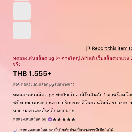
Report this item 
ทดลองเล่นสล็อต pg 🌞 ค่ายใหญ่ APIแท้ เว็บสล็อตมาแรง 
จริง
Price:
THB 1.555+
ลิงค์ ทดลองเล่นสล็อต pg เป็นทางการ
ทดลองเล่นสล็อต pg พบกับเว็บคาสิโนอันดับ 1 มาพร้อมโ
ฟรี ค่ายเกมหลากหลาย บริการคาสิโนออนไลน์ครบวงจร อา
หวย บอล และอื่นๆอีกมากมาย
5
ทดลองเล่นสล็อต pg
out
of
ทดลองเล่นสล็อต pg เว็บไซต์อย่างเป็นทางการที่เชื่อถือได้