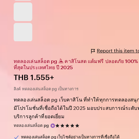
Report this item 
ทดลองเล่นสล็อต pg 🤽 คาสิโนสด แต้มฟรี ปลอดภัย 100% เ
ที่สุดในประเทศไทย ปี 2025
Price:
THB 1.555+
ลิงค์ ทดลองเล่นสล็อต pg เป็นทางการ
ทดลองเล่นสล็อต pg เว็บคาสิโน ที่ทำให้ทุกการทดลองสนุก
มีโปรโมชั่นที่เชื่อถือได้ในปี 2025 มอบประสบการณ์ระดับ
บริการลูกค้าที่ยอดเยี่ยม
5
ทดลองเล่นสล็อต pg
out
of
ทดลองเล่นสล็อต pg เว็บไซต์อย่างเป็นทางการที่เชื่อถือได้