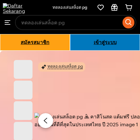
ทดลอง
ทดลองเล่นสล็อต pg
Skip
เล่น
to
Search
Browse
สล็อต
ontent
for
pg
items
or
สมัครสมาชิก
เข้าสู่ระบบ
shops
ทดลองเล่นสล็อต pg