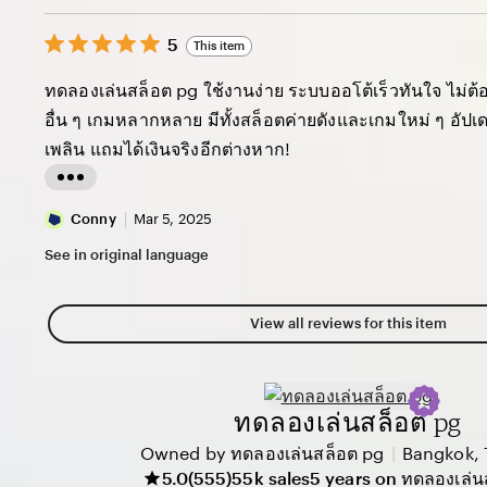
c
i
s
y
e
5
t
5
This item
out
T
w
i
of
ทดลองเล่นสล็อต pg ใช้งานง่าย ระบบออโต้เร็วทันใจ ไม่ต
5
h
b
n
stars
อื่น ๆ เกมหลากหลาย มีทั้งสล็อตค่ายดังและเกมใหม่ ๆ อัป
e
y
g
เพลิน แถมได้เงินจริงอีกต่างหาก!
w
L
r
a
e
L
u
v
i
Conny
Mar 5, 2025
r
i
s
See in original language
a
e
t
M
w
i
View all reviews for this item
a
b
n
r
y
g
i
k
r
ทดลองเล่นสล็อต pg
a
l
e
G
y
Owned by ทดลองเล่นสล็อต pg
|
Bangkok, 
v
5.0
(555)
55k sales
5 years on ทดลองเล่น
r
i