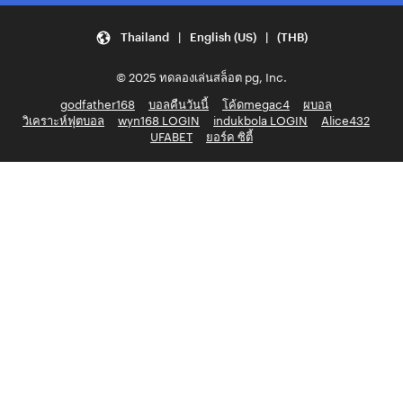
Thailand | English (US) | (THB)
© 2025 ทดลองเล่นสล็อต pg, Inc.
godfather168
บอลคืนวันนี้
โค้ดmegac4
ผบอล
วิเคราะห์ฟุตบอล
wyn168 LOGIN
indukbola LOGIN
Alice432
UFABET
ยอร์ค ซิตี้