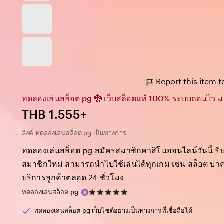
Report this item 
ทดลองเล่นสล็อต pg 🐉 เว็บสล็อตแท้ 100% ระบบถอนไว ม
Price:
THB 1.555+
ลิงค์ ทดลองเล่นสล็อต pg เป็นทางการ
ทดลองเล่นสล็อต pg สมัครสมาชิกคาสิโนออนไลน์วันนี้ รับ
สมาชิกใหม่ สามารถนำไปใช้เล่นได้ทุกเกม เช่น สล็อต บาคา
บริการลูกค้าตลอด 24 ชั่วโมง
5
ทดลองเล่นสล็อต pg
out
of
ทดลองเล่นสล็อต pg เว็บไซต์อย่างเป็นทางการที่เชื่อถือได้
5