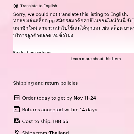
Translate to English
Sorry, we could not translate this listing to English.
ทดลองเล่นสล็อต pg สมัครสมาชิกคาสิโนออนไลน์วันนี้ รับโ
สมาชิกใหม่ สามารถนำไปใช้เล่นได้ทุกเกม เช่น สล็อต บาคา
บริการลูกค้าตลอด 24 ชั่วโมง
Production partners
Learn more about this item
ทดลองเล่นสล็อต pg makes this item with help from
Paperworks, The Netherlands
View all
Shipping and return policies
Order today to get by
Nov 11-24
Returns accepted
within 14 days
Cost to ship:
THB
55
Ships from:
Thailand